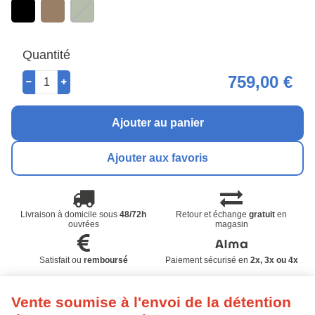
Quantité
759,00 €
Ajouter au panier
Ajouter aux favoris
Livraison à domicile sous
48/72h
Retour et échange
gratuit
en
ouvrées
magasin
Satisfait ou
remboursé
Paiement sécurisé en
2x, 3x ou 4x
Vente soumise à l'envoi de la détention