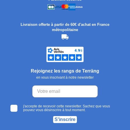
Livraison offerte à partir de 60€ d'achat en France
métropolitaine
Rejoignez les rangs de Terräng
en vous inscrivant à notre newsletter
j'accepte de recevoir cette newsletter. Sachez que vous
pouvez vous désinscrire à tout moment.
S'inscrire