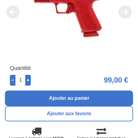
Quantité
99,00 €
Ajouter au panier
Ajouter aux favoris