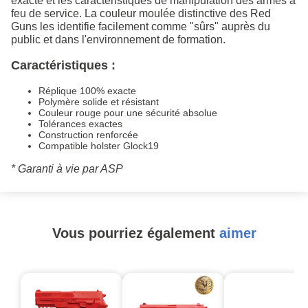
exacte et les caractéristiques de manipulation des armes à
feu de service. La couleur moulée distinctive des Red
Guns les identifie facilement comme "sûrs" auprès du
public et dans l'environnement de formation.
Caractéristiques :
Réplique 100% exacte
Polymère solide et résistant
Couleur rouge pour une sécurité absolue
Tolérances exactes
Construction renforcée
Compatible holster Glock19
* Garanti à vie par ASP
Vous pourriez également
aimer