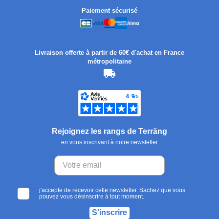
Paiement sécurisé
Livraison offerte à partir de 60€ d'achat en France
métropolitaine
Rejoignez les rangs de Terräng
en vous inscrivant à notre newsletter
j'accepte de recevoir cette newsletter. Sachez que vous
pouvez vous désinscrire à tout moment.
S'inscrire