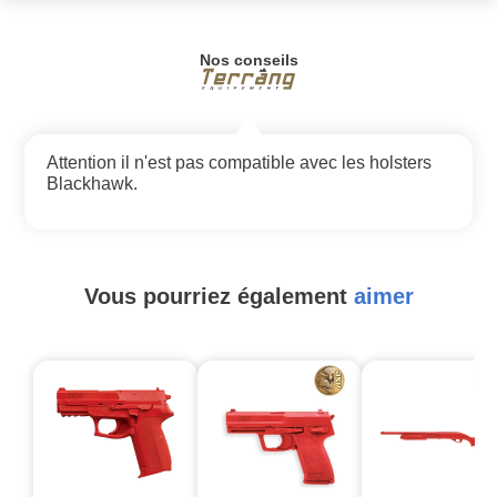
Nos conseils
Attention il n'est pas compatible avec les holsters
Blackhawk.
Vous pourriez également
aimer