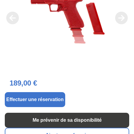
189,00 €
Effectuer une réservation
Me prévenir de sa disponibilité