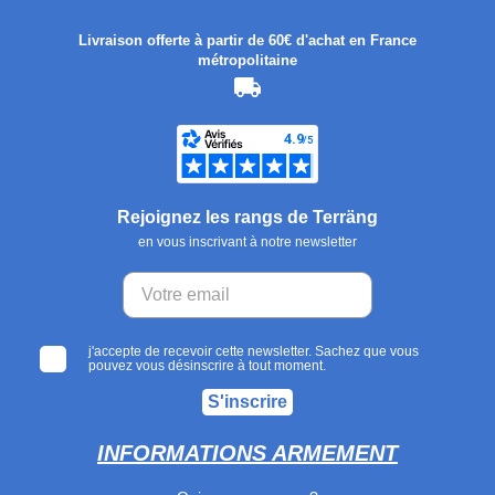
Livraison offerte à partir de 60€ d'achat en France
métropolitaine
Rejoignez les rangs de Terräng
en vous inscrivant à notre newsletter
j'accepte de recevoir cette newsletter. Sachez que vous
pouvez vous désinscrire à tout moment.
S'inscrire
INFORMATIONS ARMEMENT