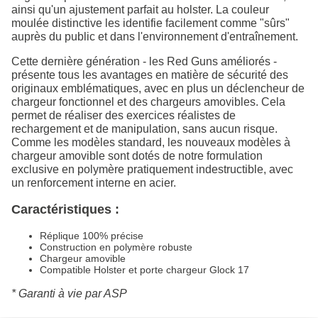
ainsi qu'un ajustement parfait au holster. La couleur
moulée distinctive les identifie facilement comme "sûrs"
auprès du public et dans l'environnement d'entraînement.
Cette dernière génération - les Red Guns améliorés -
présente tous les avantages en matière de sécurité des
originaux emblématiques, avec en plus un déclencheur de
chargeur fonctionnel et des chargeurs amovibles. Cela
permet de réaliser des exercices réalistes de
rechargement et de manipulation, sans aucun risque.
Comme les modèles standard, les nouveaux modèles à
chargeur amovible sont dotés de notre formulation
exclusive en polymère pratiquement indestructible, avec
un renforcement interne en acier.
Caractéristiques :
Réplique 100% précise
Construction en polymère robuste
Chargeur amovible
Compatible Holster et porte chargeur Glock 17
* Garanti à vie par ASP