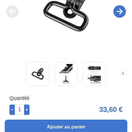
Quantité
33,60 €
Ajouter au panier