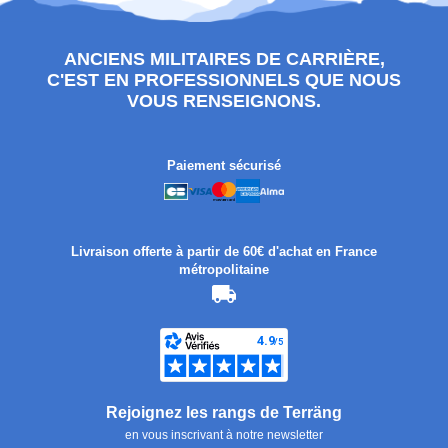
ANCIENS MILITAIRES DE CARRIÈRE,
C'EST EN PROFESSIONNELS QUE NOUS
VOUS RENSEIGNONS.
Paiement sécurisé
Livraison offerte à partir de 60€ d'achat en France
métropolitaine
Rejoignez les rangs de Terräng
en vous inscrivant à notre newsletter