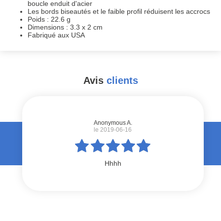
boucle enduit d'acier
Les bords biseautés et le faible profil réduisent les accrocs
Poids : 22.6 g
Dimensions : 3.3 x 2 cm
Fabriqué aux USA
Avis
clients
#
Anonymous A.
le 2019-06-16
Hhhh