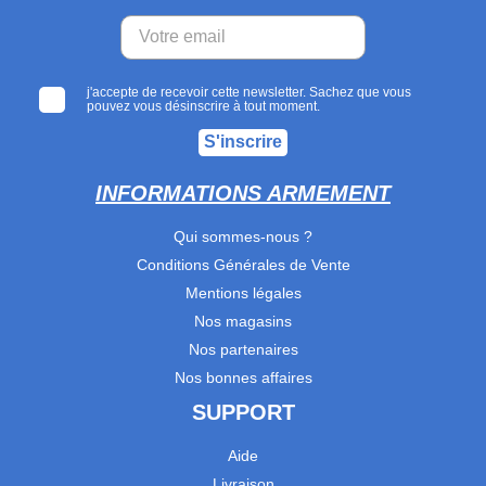
j'accepte de recevoir cette newsletter. Sachez que vous
pouvez vous désinscrire à tout moment.
S'inscrire
INFORMATIONS ARMEMENT
Qui sommes-nous ?
Conditions Générales de Vente
Mentions légales
Nos magasins
Nos partenaires
Nos bonnes affaires
SUPPORT
Aide
Livraison