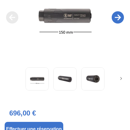
696,00 €
Effectuer une réservation