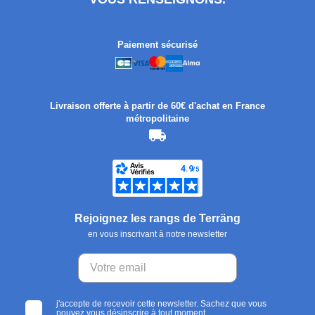
Paiement sécurisé
Livraison offerte à partir de 60€ d'achat en France
métropolitaine
Rejoignez les rangs de Terräng
en vous inscrivant à notre newsletter
j'accepte de recevoir cette newsletter. Sachez que vous
pouvez vous désinscrire à tout moment.