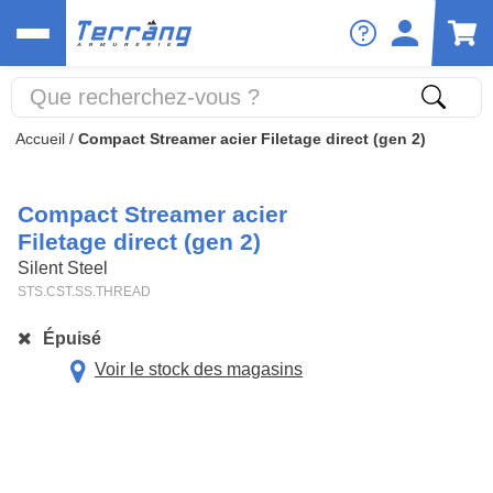
Accueil
/
Compact Streamer acier Filetage direct (gen 2)
Compact Streamer acier
Filetage direct (gen 2)
Silent Steel
STS.CST.SS.THREAD
Épuisé
Voir le stock des magasins