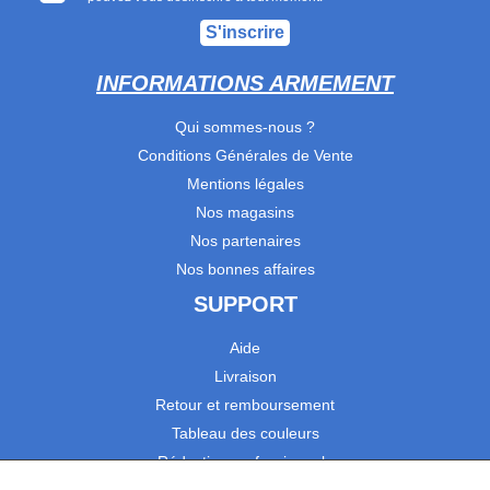
S'inscrire
INFORMATIONS ARMEMENT
Qui sommes-nous ?
Conditions Générales de Vente
Mentions légales
Nos magasins
Nos partenaires
Nos bonnes affaires
SUPPORT
Aide
Livraison
Retour et remboursement
Tableau des couleurs
Réduction professionnels
Catalogues