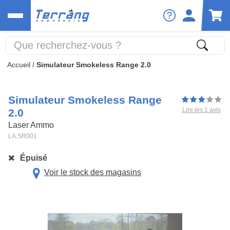
Accueil
/
Simulateur Smokeless Range 2.0
Simulateur Smokeless Range
Lire les 1 avis
2.0
Laser Ammo
LA.SR001
Épuisé
Voir le stock des magasins