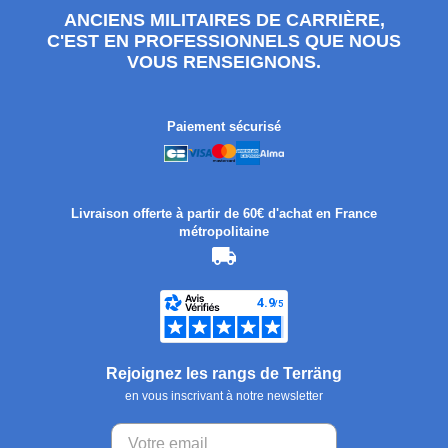
ANCIENS MILITAIRES DE CARRIÈRE,
C'EST EN PROFESSIONNELS QUE NOUS
VOUS RENSEIGNONS.
Paiement sécurisé
Livraison offerte à partir de 60€ d'achat en France
métropolitaine
Rejoignez les rangs de Terräng
en vous inscrivant à notre newsletter