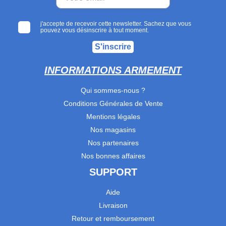
j'accepte de recevoir cette newsletter. Sachez que vous
pouvez vous désinscrire à tout moment.
S'inscrire
INFORMATIONS ARMEMENT
Qui sommes-nous ?
Conditions Générales de Vente
Mentions légales
Nos magasins
Nos partenaires
Nos bonnes affaires
SUPPORT
Aide
Livraison
Retour et remboursement