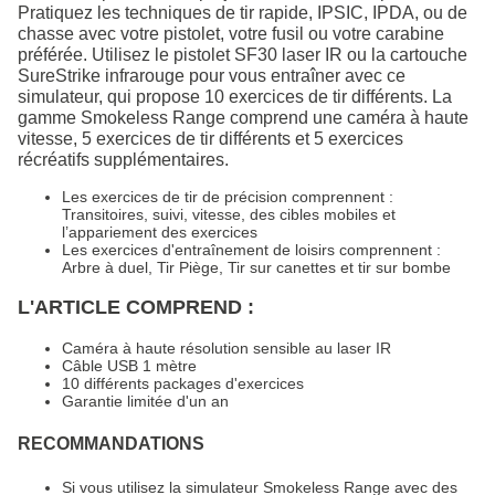
Pratiquez les techniques de tir rapide, IPSIC, IPDA, ou de
chasse avec votre pistolet, votre fusil ou votre carabine
préférée. Utilisez le pistolet SF30 laser IR ou la cartouche
SureStrike infrarouge pour vous entraîner avec ce
simulateur, qui propose 10 exercices de tir différents. La
gamme Smokeless Range comprend une caméra à haute
vitesse, 5 exercices de tir différents et 5 exercices
récréatifs supplémentaires.
Les exercices de tir de précision comprennent :
Transitoires, suivi, vitesse, des cibles mobiles et
l’appariement des exercices
Les exercices d'entraînement de loisirs comprennent :
Arbre à duel, Tir Piège, Tir sur canettes et tir sur bombe
L'ARTICLE COMPREND :
Caméra à haute résolution sensible au laser IR
Câble USB 1 mètre
10 différents packages d'exercices
Garantie limitée d'un an
RECOMMANDATIONS
Si vous utilisez la simulateur Smokeless Range avec des