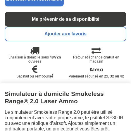
Me prévenir de sa disponibilité
Ajouter aux favoris
Livraison à domicile sous
48/72h
Retour et échange
gratuit
en
ouvrées
magasin
Satisfait ou
remboursé
Paiement sécurisé en
2x, 3x ou 4x
Simulateur à domicile Smokeless
Range® 2.0 Laser Ammo
Le simulateur Smokeless Range 2.0 peut être utilisé
conjointement avec votre propre arme, le psitolet SF30 IR
ou avec une réplique d’airsoft. Ajoutez simplement un
ordinateur portable, un projecteur et vous êtes prêt.