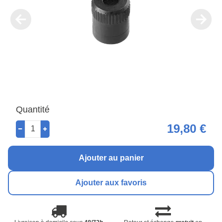
Quantité
19,80 €
Ajouter au panier
Ajouter aux favoris