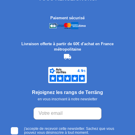
Paiement sécurisé
Livraison offerte à partir de 60€ d'achat en France
métropolitaine
Rejoignez les rangs de Terräng
en vous inscrivant à notre newsletter
j'accepte de recevoir cette newsletter. Sachez que vous
pouvez vous désinscrire à tout moment.