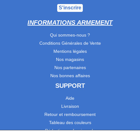
S'inscrire
INFORMATIONS ARMEMENT
Qui sommes-nous ?
Conditions Générales de Vente
Mentions légales
Nos magasins
Nos partenaires
Nos bonnes affaires
SUPPORT
Aide
Livraison
Retour et remboursement
Tableau des couleurs
Réduction professionnels
Catalogues