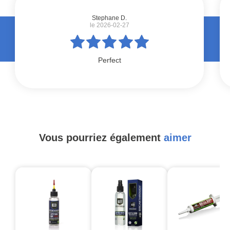
Stephane D.
le 2026-02-27
Perfect
Vous pourriez également
aimer