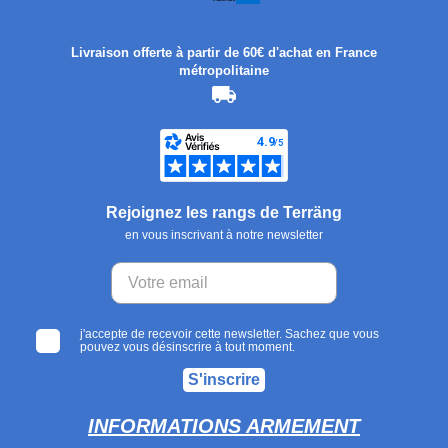
Livraison offerte à partir de 60€ d'achat en France
métropolitaine
Rejoignez les rangs de Terräng
en vous inscrivant à notre newsletter
j'accepte de recevoir cette newsletter. Sachez que vous
pouvez vous désinscrire à tout moment.
S'inscrire
INFORMATIONS ARMEMENT