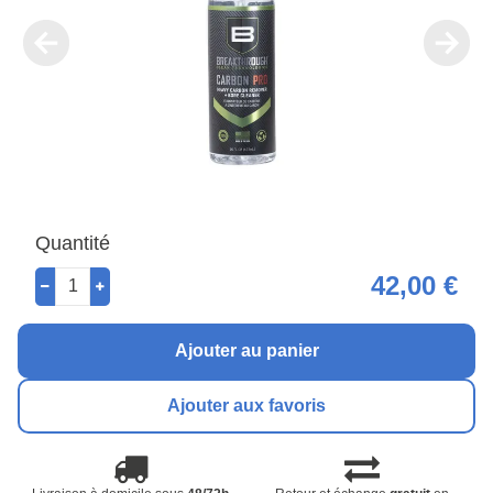
Quantité
42,00 €
Ajouter au panier
Ajouter aux favoris