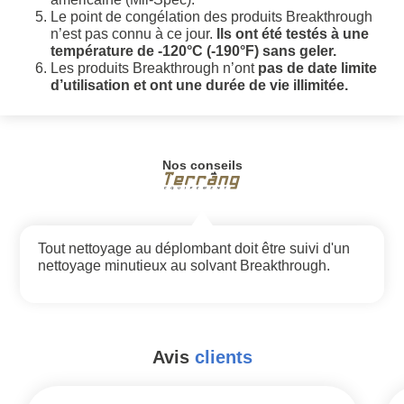
Le point de congélation des produits Breakthrough
n’est pas connu à ce jour.
Ils ont été testés à une
température de -120°C (-190°F) sans geler.
Les produits Breakthrough n’ont
pas de date limite
d’utilisation et ont une durée de vie illimitée.
Nos conseils
Tout nettoyage au déplombant doit être suivi d'un
nettoyage minutieux au solvant Breakthrough.
Avis
clients
#