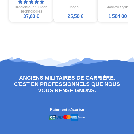
Breakthrough Clean
Magpul
Shadow Systems
Technologies
37,80 €
25,50 €
1 584,00 €
ANCIENS MILITAIRES DE CARRIÈRE,
C'EST EN PROFESSIONNELS QUE NOUS
VOUS RENSEIGNONS.
Paiement sécurisé