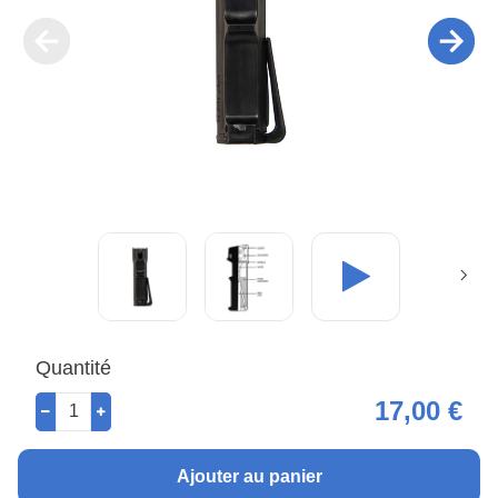
Quantité
17,00 €
Ajouter au panier