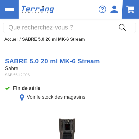
Accueil
/
SABRE 5.0 20 ml MK-6 Stream
SABRE 5.0 20 ml MK-6 Stream
Sabre
SAB.56H2O06
Fin de série
Voir le stock des magasins