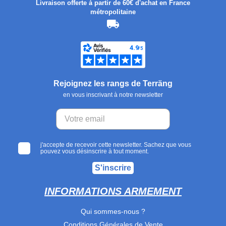
Livraison offerte à partir de 60€ d'achat en France
métropolitaine
Rejoignez les rangs de Terräng
en vous inscrivant à notre newsletter
j'accepte de recevoir cette newsletter. Sachez que vous
pouvez vous désinscrire à tout moment.
S'inscrire
INFORMATIONS ARMEMENT
Qui sommes-nous ?
Conditions Générales de Vente