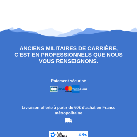
ANCIENS MILITAIRES DE CARRIÈRE,
C'EST EN PROFESSIONNELS QUE NOUS
VOUS RENSEIGNONS.
Paiement sécurisé
Livraison offerte à partir de 60€ d'achat en France
métropolitaine