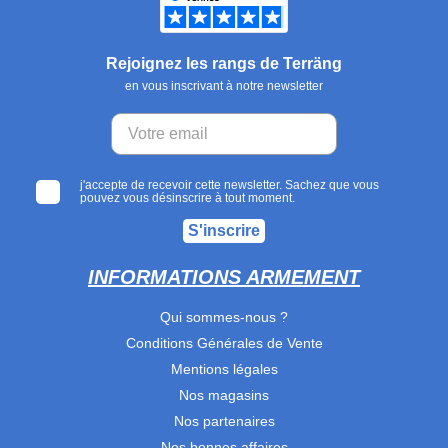
Rejoignez les rangs de Terräng
en vous inscrivant à notre newsletter
j'accepte de recevoir cette newsletter. Sachez que vous
pouvez vous désinscrire à tout moment.
S'inscrire
INFORMATIONS ARMEMENT
Qui sommes-nous ?
Conditions Générales de Vente
Mentions légales
Nos magasins
Nos partenaires
Nos bonnes affaires