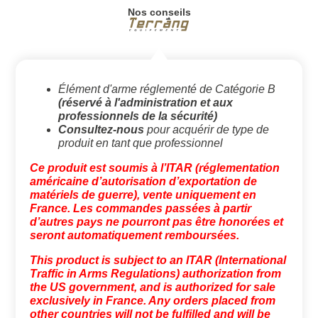
Nos conseils
Élément d'arme réglementé de Catégorie B
(réservé à l'administration et aux
professionnels de la sécurité)
Consultez-nous
pour acquérir de type de
produit en tant que professionnel
Ce produit est soumis à l’ITAR (réglementation
américaine d’autorisation d’exportation de
matériels de guerre), vente uniquement en
France. Les commandes passées à partir
d’autres pays ne pourront pas être honorées et
seront automatiquement remboursées.
This product is subject to an ITAR (International
Traffic in Arms Regulations) authorization from
the US government, and is authorized for sale
exclusively in France. Any orders placed from
other countries will not be fulfilled and will be