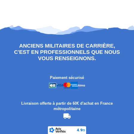
ANCIENS MILITAIRES DE CARRIÈRE,
C'EST EN PROFESSIONNELS QUE NOUS
VOUS RENSEIGNONS.
Paiement sécurisé
Livraison offerte à partir de 60€ d'achat en France
métropolitaine