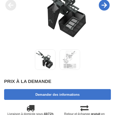
PRIX À LA DEMANDE
Demander des informations
Livraison à domicile sous
48/72h
Retour et échange
gratuit
en