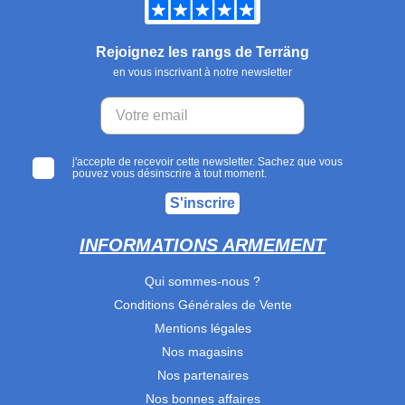
Rejoignez les rangs de Terräng
en vous inscrivant à notre newsletter
j'accepte de recevoir cette newsletter. Sachez que vous
pouvez vous désinscrire à tout moment.
S'inscrire
INFORMATIONS ARMEMENT
Qui sommes-nous ?
Conditions Générales de Vente
Mentions légales
Nos magasins
Nos partenaires
Nos bonnes affaires