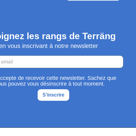
ignez les rangs de Terräng
en vous inscrivant à notre newsletter
accepte de recevoir cette newsletter. Sachez que
ous pouvez vous désinscrire à tout moment.
S'inscrire