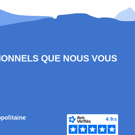
SIONNELS QUE NOUS VOUS
opolitaine