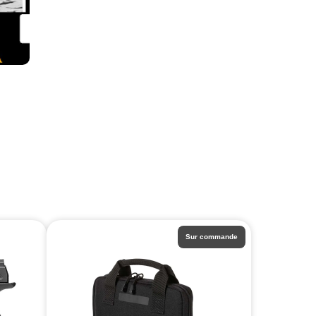
Sur commande