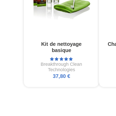
Kit de nettoyage
Ch
basique
Breakthrough Clean
Technologies
37,80 €