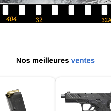
Nos meilleures
ventes