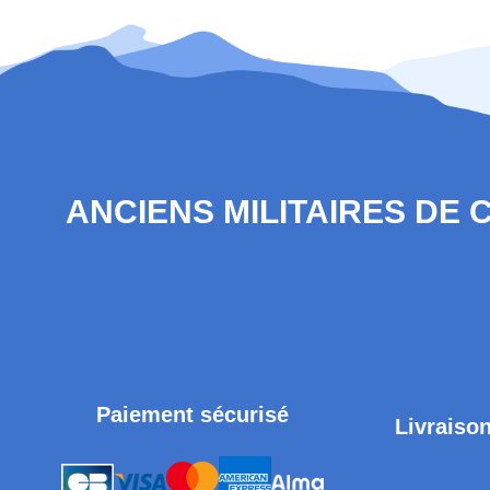
ANCIENS MILITAIRES DE
Paiement sécurisé
Livraison