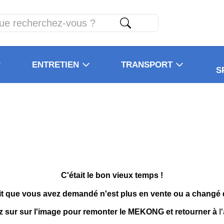
ENTRETIEN
TRANSPORT
S
C'était le bon vieux temps !
it que vous avez demandé n'est plus en vente ou a changé
z sur sur l'image pour remonter le MEKONG et retourner à
l