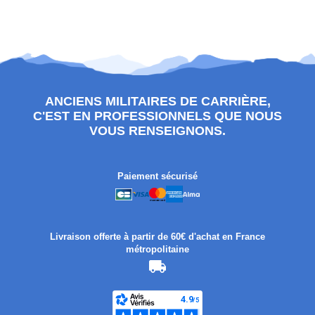
ANCIENS MILITAIRES DE CARRIÈRE,
C'EST EN PROFESSIONNELS QUE NOUS
VOUS RENSEIGNONS.
Paiement sécurisé
Livraison offerte à partir de 60€ d'achat en France
métropolitaine