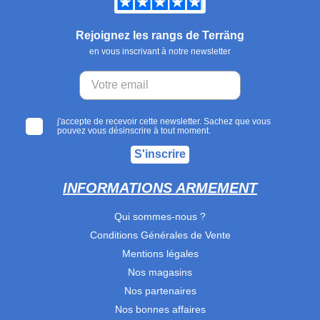
Rejoignez les rangs de Terräng
en vous inscrivant à notre newsletter
j'accepte de recevoir cette newsletter. Sachez que vous
pouvez vous désinscrire à tout moment.
S'inscrire
INFORMATIONS ARMEMENT
Qui sommes-nous ?
Conditions Générales de Vente
Mentions légales
Nos magasins
Nos partenaires
Nos bonnes affaires