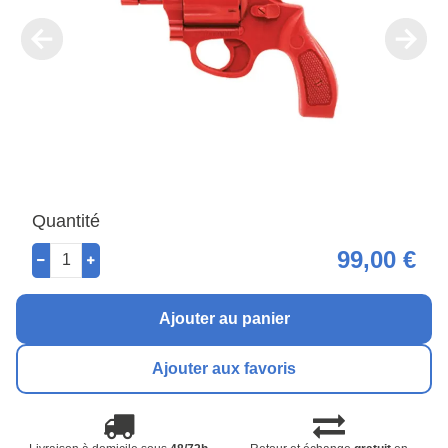
Quantité
99,00 €
Ajouter au panier
Ajouter aux favoris