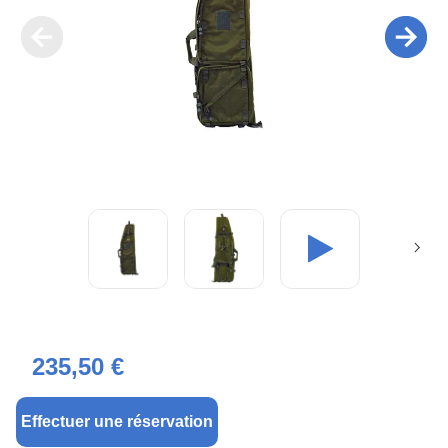
235,50 €
Effectuer une réservation