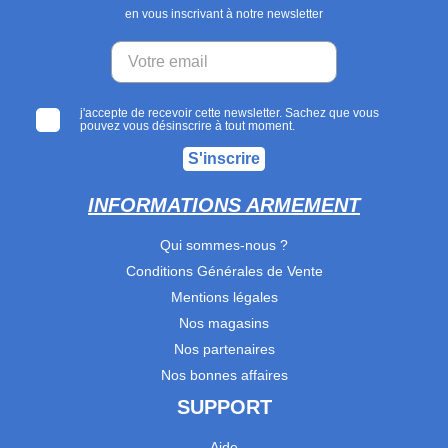
en vous inscrivant à notre newsletter
j'accepte de recevoir cette newsletter. Sachez que vous
pouvez vous désinscrire à tout moment.
S'inscrire
INFORMATIONS ARMEMENT
Qui sommes-nous ?
Conditions Générales de Vente
Mentions légales
Nos magasins
Nos partenaires
Nos bonnes affaires
SUPPORT
Aide