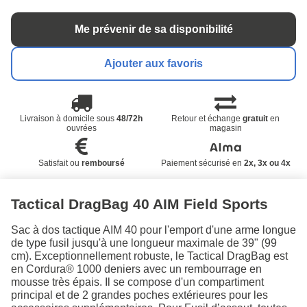
Me prévenir de sa disponibilité
Ajouter aux favoris
Livraison à domicile sous
48/72h
Retour et échange
gratuit
en
ouvrées
magasin
Satisfait ou
remboursé
Paiement sécurisé en
2x, 3x ou 4x
Tactical DragBag 40 AIM Field Sports
Sac à dos tactique AIM 40 pour l'emport d'une arme longue
de type fusil jusqu'à une longueur maximale de 39" (99
cm). Exceptionnellement robuste, le Tactical DragBag est
en Cordura® 1000 deniers avec un rembourrage en
mousse très épais. Il se compose d'un compartiment
principal et de 2 grandes poches extérieures pour les