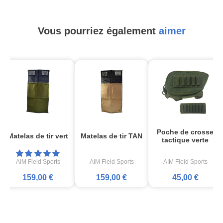
Vous pourriez également
aimer
Poche de crosse
Matelas de tir vert
Matelas de tir TAN
tactique verte
AIM Field Sports
AIM Field Sports
AIM Field Sports
159,00 €
159,00 €
45,00 €