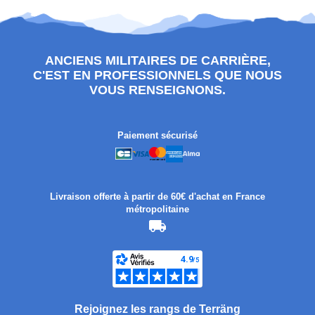
ANCIENS MILITAIRES DE CARRIÈRE,
C'EST EN PROFESSIONNELS QUE NOUS
VOUS RENSEIGNONS.
Paiement sécurisé
Livraison offerte à partir de 60€ d'achat en France
métropolitaine
Rejoignez les rangs de Terräng