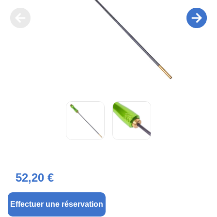
52,20 €
Effectuer une réservation