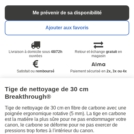
Me prévenir de sa disponibilité
Ajouter aux favoris
Livraison à domicile sous
48/72h
Retour et échange
gratuit
en
ouvrées
magasin
Satisfait ou
remboursé
Paiement sécurisé en
2x, 3x ou 4x
Tige de nettoyage de 30 cm
Breakthrough®
Tige de nettoyage de 30 cm en fibre de carbone avec une
poignée ergonomique rotative (5 mm). La tige en carbone
est la matière la plus sûre pour ne pas endommager votre
canon, le carbone se déforme pour ne pas exercer de
pressions trop fortes à l'intérieur du canon.