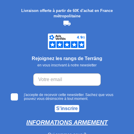
Livraison offerte à partir de 60€ d'achat en France
métropolitaine
Rejoignez les rangs de Terräng
en vous inscrivant à notre newsletter
j'accepte de recevoir cette newsletter. Sachez que vous
pouvez vous désinscrire à tout moment.
S'inscrire
INFORMATIONS ARMEMENT