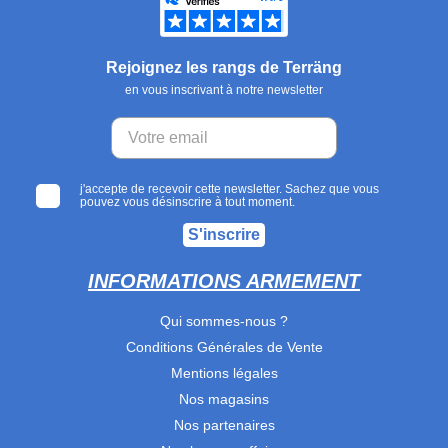
Rejoignez les rangs de Terräng
en vous inscrivant à notre newsletter
j'accepte de recevoir cette newsletter. Sachez que vous
pouvez vous désinscrire à tout moment.
S'inscrire
INFORMATIONS ARMEMENT
Qui sommes-nous ?
Conditions Générales de Vente
Mentions légales
Nos magasins
Nos partenaires