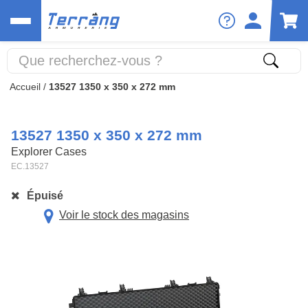
Accueil
/
13527 1350 x 350 x 272 mm
13527 1350 x 350 x 272 mm
Explorer Cases
EC.13527
Épuisé
Voir le stock des magasins