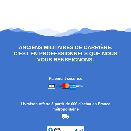
ANCIENS MILITAIRES DE CARRIÈRE,
C'EST EN PROFESSIONNELS QUE NOUS
VOUS RENSEIGNONS.
Paiement sécurisé
Livraison offerte à partir de 60€ d'achat en France
métropolitaine