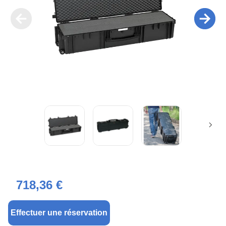
718,36 €
Effectuer une réservation