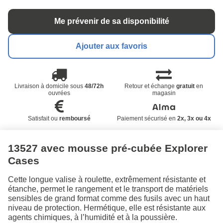
Me prévenir de sa disponibilité
Ajouter aux favoris
Livraison à domicile sous
48/72h
Retour et échange
gratuit
en
ouvrées
magasin
Satisfait ou
remboursé
Paiement sécurisé en
2x, 3x ou 4x
13527 avec mousse pré-cubée Explorer
Cases
Cette longue valise à roulette, extrêmement résistante et
étanche, permet le rangement et le transport de matériels
sensibles de grand format comme des fusils avec un haut
niveau de protection. Hermétique, elle est résistante aux
agents chimiques, à l’humidité et à la poussière.