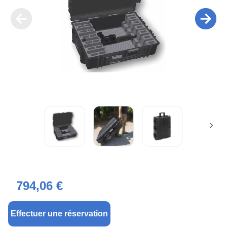
794,06 €
Effectuer une réservation