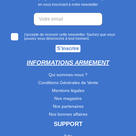
en vous inscrivant à notre newsletter
j'accepte de recevoir cette newsletter. Sachez que vous
pouvez vous désinscrire à tout moment.
S'inscrire
INFORMATIONS ARMEMENT
Qui sommes-nous ?
Conditions Générales de Vente
Mentions légales
Nos magasins
Nos partenaires
Nos bonnes affaires
SUPPORT
Aide