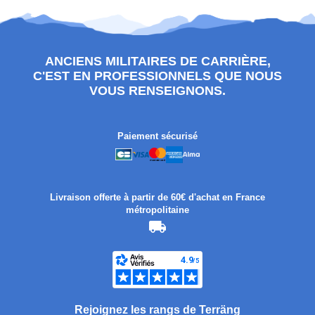
ANCIENS MILITAIRES DE CARRIÈRE,
C'EST EN PROFESSIONNELS QUE NOUS
VOUS RENSEIGNONS.
Paiement sécurisé
Livraison offerte à partir de 60€ d'achat en France
métropolitaine
Rejoignez les rangs de Terräng