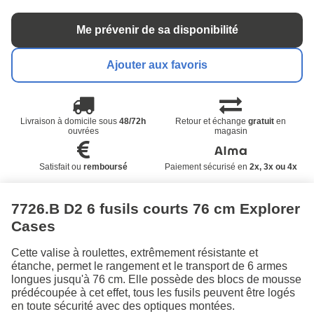
Me prévenir de sa disponibilité
Ajouter aux favoris
Livraison à domicile sous
48/72h
Retour et échange
gratuit
en
ouvrées
magasin
Satisfait ou
remboursé
Paiement sécurisé en
2x, 3x ou 4x
7726.B D2 6 fusils courts 76 cm Explorer
Cases
Cette valise à roulettes, extrêmement résistante et
étanche, permet le rangement et le transport de 6 armes
longues jusqu'à 76 cm. Elle possède des blocs de mousse
prédécoupée à cet effet, tous les fusils peuvent être logés
en toute sécurité avec des optiques montées.