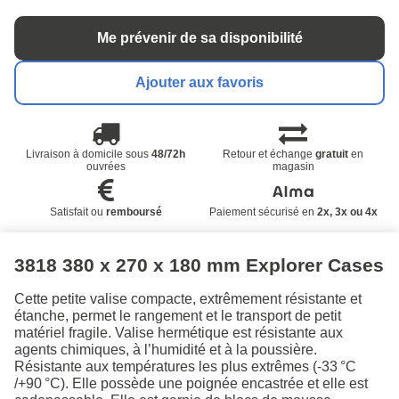
Me prévenir de sa disponibilité
Ajouter aux favoris
Livraison à domicile sous
48/72h
Retour et échange
gratuit
en
ouvrées
magasin
Satisfait ou
remboursé
Paiement sécurisé en
2x, 3x ou 4x
3818 380 x 270 x 180 mm Explorer Cases
Cette petite valise compacte, extrêmement résistante et
étanche, permet le rangement et le transport de petit
matériel fragile. Valise hermétique est résistante aux
agents chimiques, à l’humidité et à la poussière.
Résistante aux températures les plus extrêmes (-33 °C
/+90 °C). Elle possède une poignée encastrée et elle est