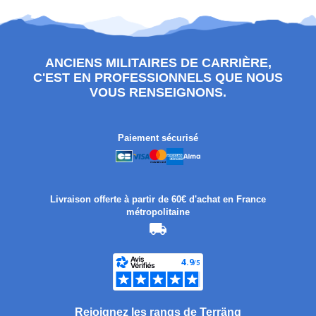
ANCIENS MILITAIRES DE CARRIÈRE,
C'EST EN PROFESSIONNELS QUE NOUS
VOUS RENSEIGNONS.
Paiement sécurisé
Livraison offerte à partir de 60€ d'achat en France
métropolitaine
Rejoignez les rangs de Terräng