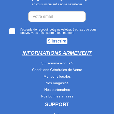
en vous inscrivant à notre newsletter
j'accepte de recevoir cette newsletter. Sachez que vous
pouvez vous désinscrire à tout moment.
S'inscrire
INFORMATIONS ARMEMENT
Qui sommes-nous ?
Conditions Générales de Vente
Mentions légales
Nos magasins
Nos partenaires
Nos bonnes affaires
SUPPORT