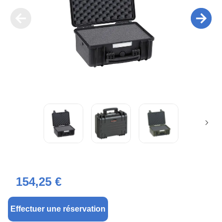
154,25 €
Effectuer une réservation