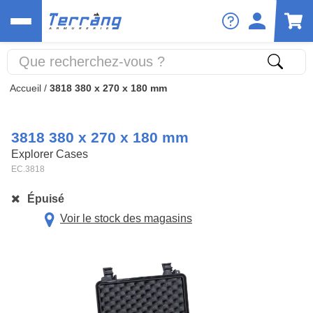
Accueil
/
3818 380 x 270 x 180 mm
3818 380 x 270 x 180 mm
Explorer Cases
EC.3818
Épuisé
Voir le stock des magasins