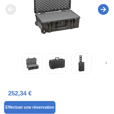
252,34 €
Effectuer une réservation