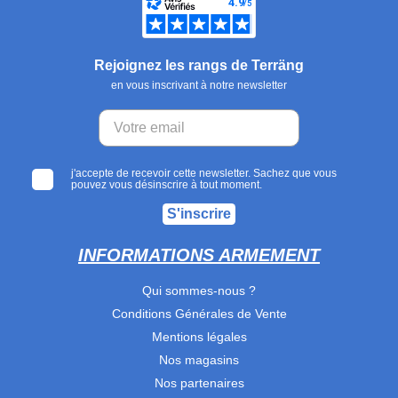
Rejoignez les rangs de Terräng
en vous inscrivant à notre newsletter
j'accepte de recevoir cette newsletter. Sachez que vous
pouvez vous désinscrire à tout moment.
S'inscrire
INFORMATIONS ARMEMENT
Qui sommes-nous ?
Conditions Générales de Vente
Mentions légales
Nos magasins
Nos partenaires