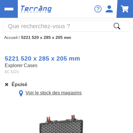
Accueil
/
5221 520 x 285 x 205 mm
5221 520 x 285 x 205 mm
Explorer Cases
EC.5221
Épuisé
Voir le stock des magasins