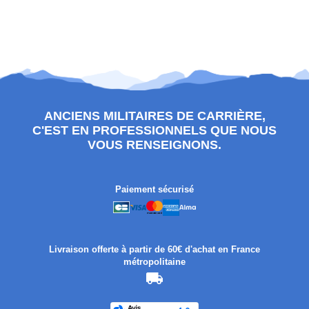
ANCIENS MILITAIRES DE CARRIÈRE,
C'EST EN PROFESSIONNELS QUE NOUS
VOUS RENSEIGNONS.
Paiement sécurisé
Livraison offerte à partir de 60€ d'achat en France
métropolitaine