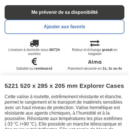
Me prévenir de sa disponibilité
Ajouter aux favoris
Livraison à domicile sous
48/72h
Retour et échange
gratuit
en
ouvrées
magasin
Satisfait ou
remboursé
Paiement sécurisé en
2x, 3x ou 4x
5221 520 x 285 x 205 mm Explorer Cases
Cette valise à roulette, extrêmement résistante et étanche,
permet le rangement et le transport de matériels sensibles
avec un haut niveau de protection. Valise hermétique est
résistante aux agents chimiques, à l’humidité et à la
poussière. Résistante aux températures les plus extrêmes
(-33 °C /+90 °C). Elle possède un manche télescopique et