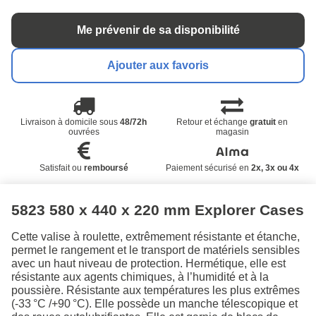
Me prévenir de sa disponibilité
Ajouter aux favoris
Livraison à domicile sous
48/72h
Retour et échange
gratuit
en
ouvrées
magasin
Satisfait ou
remboursé
Paiement sécurisé en
2x, 3x ou 4x
5823 580 x 440 x 220 mm Explorer Cases
Cette valise à roulette, extrêmement résistante et étanche,
permet le rangement et le transport de matériels sensibles
avec un haut niveau de protection. Hermétique, elle est
résistante aux agents chimiques, à l’humidité et à la
poussière. Résistante aux températures les plus extrêmes
(-33 °C /+90 °C). Elle possède un manche télescopique et