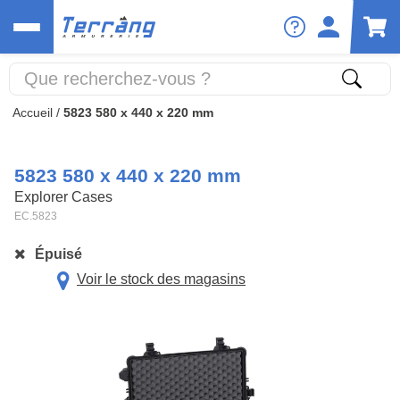
Accueil
/
5823 580 x 440 x 220 mm
5823 580 x 440 x 220 mm
Explorer Cases
EC.5823
Épuisé
Voir le stock des magasins