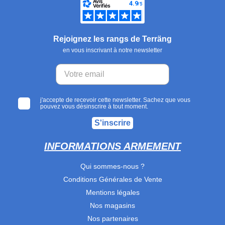
Rejoignez les rangs de Terräng
en vous inscrivant à notre newsletter
j'accepte de recevoir cette newsletter. Sachez que vous
pouvez vous désinscrire à tout moment.
S'inscrire
INFORMATIONS ARMEMENT
Qui sommes-nous ?
Conditions Générales de Vente
Mentions légales
Nos magasins
Nos partenaires