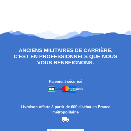
ANCIENS MILITAIRES DE CARRIÈRE,
C'EST EN PROFESSIONNELS QUE NOUS
VOUS RENSEIGNONS.
Paiement sécurisé
Livraison offerte à partir de 60€ d'achat en France
métropolitaine