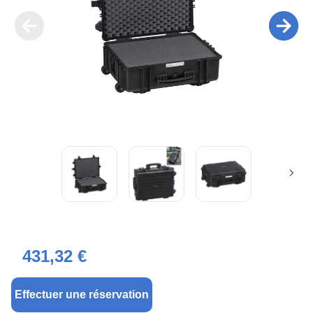
431,32 €
Effectuer une réservation