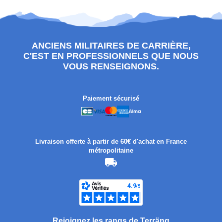
ANCIENS MILITAIRES DE CARRIÈRE,
C'EST EN PROFESSIONNELS QUE NOUS
VOUS RENSEIGNONS.
Paiement sécurisé
Livraison offerte à partir de 60€ d'achat en France
métropolitaine
Rejoignez les rangs de Terräng