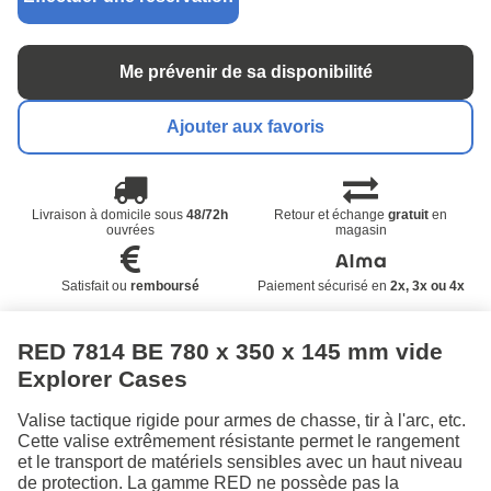
Me prévenir de sa disponibilité
Ajouter aux favoris
Livraison à domicile sous
48/72h
Retour et échange
gratuit
en
ouvrées
magasin
Satisfait ou
remboursé
Paiement sécurisé en
2x, 3x ou 4x
RED 7814 BE 780 x 350 x 145 mm vide
Explorer Cases
Valise tactique rigide pour armes de chasse, tir à l'arc, etc.
Cette valise extrêmement résistante permet le rangement
et le transport de matériels sensibles avec un haut niveau
de protection. La gamme RED ne possède pas la