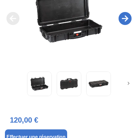
120,00 €
Effectuer une réservation