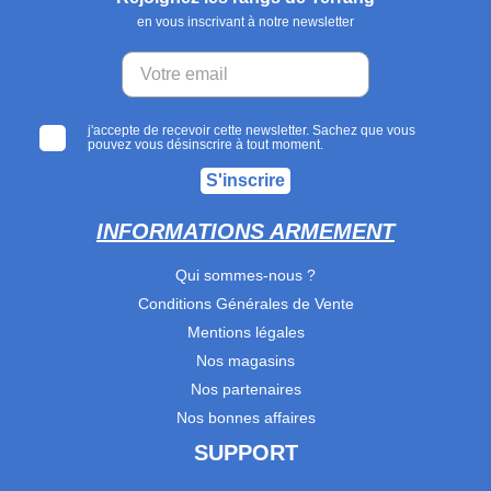
en vous inscrivant à notre newsletter
j'accepte de recevoir cette newsletter. Sachez que vous
pouvez vous désinscrire à tout moment.
S'inscrire
INFORMATIONS ARMEMENT
Qui sommes-nous ?
Conditions Générales de Vente
Mentions légales
Nos magasins
Nos partenaires
Nos bonnes affaires
SUPPORT