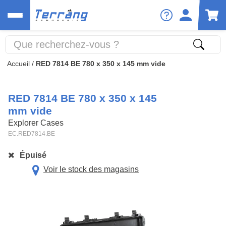
Accueil
/
RED 7814 BE 780 x 350 x 145 mm vide
RED 7814 BE 780 x 350 x 145
mm vide
Explorer Cases
EC.RED7814.BE
Épuisé
Voir le stock des magasins