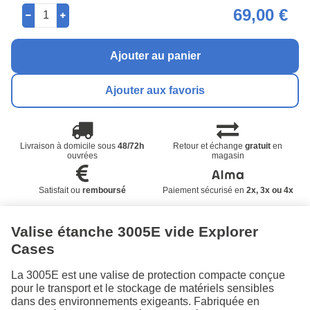
69,00 €
Ajouter au panier
Ajouter aux favoris
Livraison à domicile sous
48/72h
Retour et échange
gratuit
en
ouvrées
magasin
Satisfait ou
remboursé
Paiement sécurisé en
2x, 3x ou 4x
Valise étanche 3005E vide Explorer
Cases
La 3005E est une valise de protection compacte conçue
pour le transport et le stockage de matériels sensibles
dans des environnements exigeants. Fabriquée en