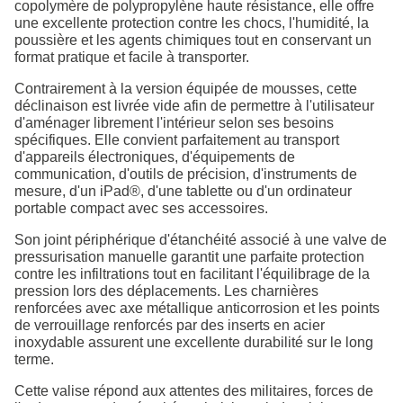
copolymère de polypropylène haute résistance, elle offre
une excellente protection contre les chocs, l'humidité, la
poussière et les agents chimiques tout en conservant un
format pratique et facile à transporter.
Contrairement à la version équipée de mousses, cette
déclinaison est livrée vide afin de permettre à l'utilisateur
d'aménager librement l'intérieur selon ses besoins
spécifiques. Elle convient parfaitement au transport
d'appareils électroniques, d'équipements de
communication, d'outils de précision, d'instruments de
mesure, d'un iPad®, d'une tablette ou d'un ordinateur
portable compact avec ses accessoires.
Son joint périphérique d'étanchéité associé à une valve de
pressurisation manuelle garantit une parfaite protection
contre les infiltrations tout en facilitant l'équilibrage de la
pression lors des déplacements. Les charnières
renforcées avec axe métallique anticorrosion et les points
de verrouillage renforcés par des inserts en acier
inoxydable assurent une excellente durabilité sur le long
terme.
Cette valise répond aux attentes des militaires, forces de