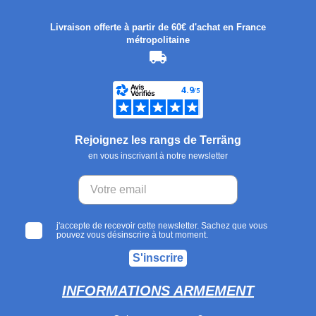
Livraison offerte à partir de 60€ d'achat en France
métropolitaine
Rejoignez les rangs de Terräng
en vous inscrivant à notre newsletter
j'accepte de recevoir cette newsletter. Sachez que vous
pouvez vous désinscrire à tout moment.
S'inscrire
INFORMATIONS ARMEMENT