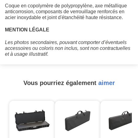
Coque en copolymère de polypropylène, axe métallique
anticorrosion, composants de verrouillage renforcés en
acier inoxydable et joint d'étanchéité haute résistance.
MENTION LÉGALE
Les photos secondaires, pouvant comporter d’éventuels
accessoires ou coloris non inclus, sont non contractuelles
et à usage illustratif.
Vous pourriez également
aimer