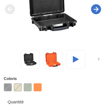
Coloris
Quantité