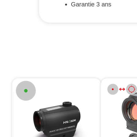
Garantie 3 ans