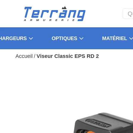
HARGEURS
OPTIQUES
MATÉRIEL
Accueil
/
Viseur Classic EPS RD 2