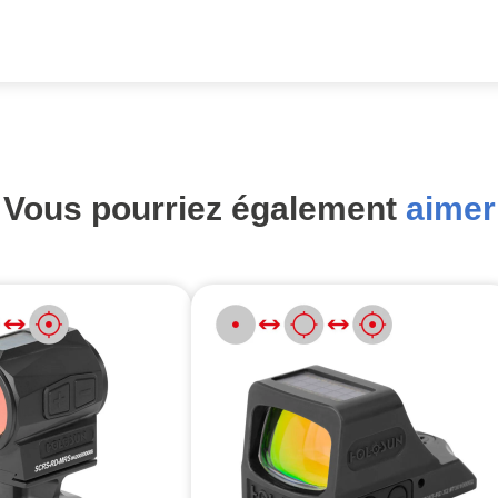
Vous pourriez également
aimer