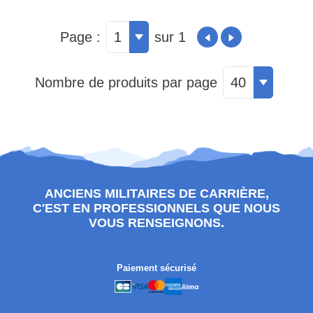
Page :
1
sur 1
Nombre de produits par page
40
ANCIENS MILITAIRES DE CARRIÈRE,
C'EST EN PROFESSIONNELS QUE NOUS
VOUS RENSEIGNONS.
Paiement sécurisé