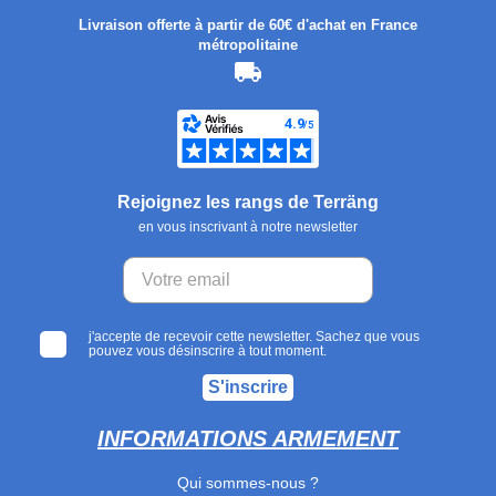
Livraison offerte à partir de 60€ d'achat en France
métropolitaine
Rejoignez les rangs de Terräng
en vous inscrivant à notre newsletter
j'accepte de recevoir cette newsletter. Sachez que vous
pouvez vous désinscrire à tout moment.
S'inscrire
INFORMATIONS ARMEMENT
Qui sommes-nous ?