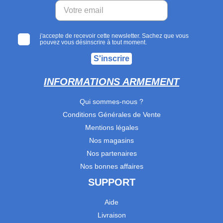
j'accepte de recevoir cette newsletter. Sachez que vous
pouvez vous désinscrire à tout moment.
S'inscrire
INFORMATIONS ARMEMENT
Qui sommes-nous ?
Conditions Générales de Vente
Mentions légales
Nos magasins
Nos partenaires
Nos bonnes affaires
SUPPORT
Aide
Livraison