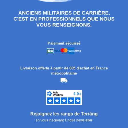
ANCIENS MILITAIRES DE CARRIÈRE,
C'EST EN PROFESSIONNELS QUE NOUS
VOUS RENSEIGNONS.
Paiement sécurisé
Livraison offerte à partir de 60€ d'achat en France
métropolitaine
Rejoignez les rangs de Terräng
en vous inscrivant à notre newsletter