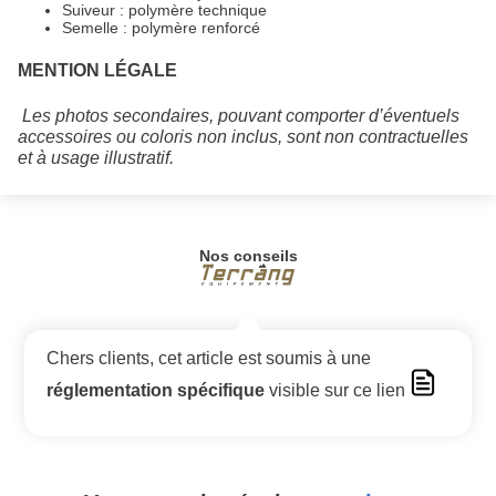
Suiveur : polymère technique
Semelle : polymère renforcé
MENTION LÉGALE
Les photos secondaires, pouvant comporter d’éventuels
accessoires ou coloris non inclus, sont non contractuelles
et à usage illustratif.
Nos conseils
Chers clients, cet article est soumis à une
réglementation spécifique
visible sur ce lien