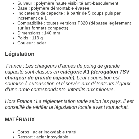
Suiveur : polymère haute visibilité anti-basculement
Base : polymère démontable évasée
Indicateurs de capacité : à partir de 5 coups puis par
incrément de 1
Compatibilité : toutes versions P320 (dépasse légèrement
sur les formats compacts)
Dimensions : 140 mm
Poids : 113 g
Couleur : acier
Législation
France : Les chargeurs d’armes de poing de grande
capacité sont classés en
catégorie A1 (derogation TSV
chargeur de grande capacité)
. Leur acquisition est
soumise à autorisation et réservée aux détenteurs légaux
d’une arme correspondante. Interdits aux mineurs.
Hors France : La réglementation varie selon les pays. Il est
conseillé de vérifier la législation locale avant tout achat.
MATÉRIAUX
Corps : acier inoxydable traité
Ressort : acier inoxydable