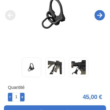
Quantité
45,00 €