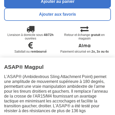
Ajouter au panier
Ajouter aux favoris
Livraison à domicile sous
48/72h
Retour et échange
gratuit
en
ouvrées
magasin
Satisfait ou
remboursé
Paiement sécurisé en
2x, 3x ou 4x
ASAP® Magpul
L'ASAP® (Ambidextrous Sling Attachment Point) permet
une amplitude de mouvement supérieure à 180 degrés,
permettant une vraie manipulation ambidextre de l'arme
pour les tireurs droitiers et gauchers. Il remplace l'anneau
de la crosse de l'AR15/M4 fournissant un avantage
tactique en minimisant les accrochages et facilite la
transition gaucher, droitier. L'ASAP® a été testé pour
résister à des résistances de plus de 136 kgs