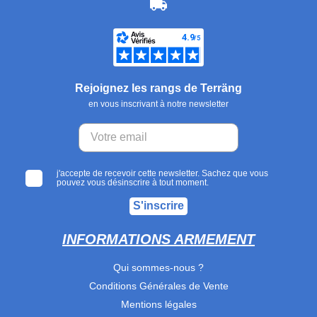
Rejoignez les rangs de Terräng
en vous inscrivant à notre newsletter
j'accepte de recevoir cette newsletter. Sachez que vous
pouvez vous désinscrire à tout moment.
S'inscrire
INFORMATIONS ARMEMENT
Qui sommes-nous ?
Conditions Générales de Vente
Mentions légales