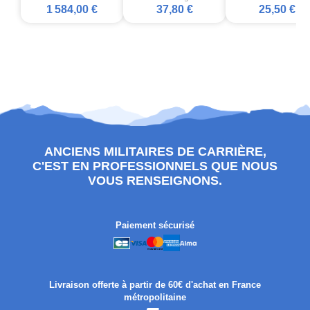
1 584,00 €
37,80 €
25,50 €
ANCIENS MILITAIRES DE CARRIÈRE,
C'EST EN PROFESSIONNELS QUE NOUS
VOUS RENSEIGNONS.
Paiement sécurisé
Livraison offerte à partir de 60€ d'achat en France
métropolitaine