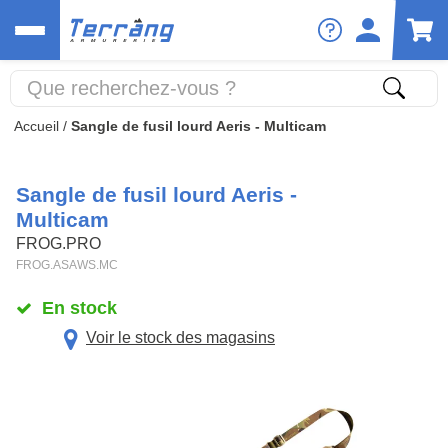
Accueil
/
Sangle de fusil lourd Aeris - Multicam
Sangle de fusil lourd Aeris -
Multicam
FROG.PRO
FROG.ASAWS.MC
En stock
Voir le stock des magasins