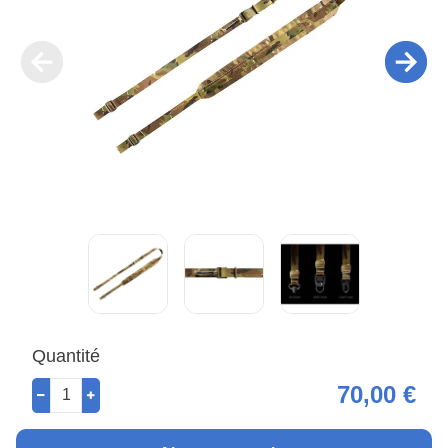
Quantité
70,00 €