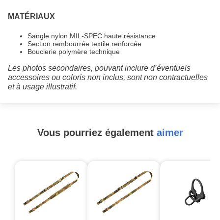
MATÉRIAUX
Sangle nylon MIL-SPEC haute résistance
Section rembourrée textile renforcée
Bouclerie polymère technique
Les photos secondaires, pouvant inclure d’éventuels
accessoires ou coloris non inclus, sont non contractuelles
et à usage illustratif.
Vous pourriez également
aimer