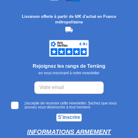
Livraison offerte à partir de 60€ d'achat en France
métropolitaine
Rejoignez les rangs de Terräng
en vous inscrivant à notre newsletter
j'accepte de recevoir cette newsletter. Sachez que vous
pouvez vous désinscrire à tout moment.
S'inscrire
INFORMATIONS ARMEMENT