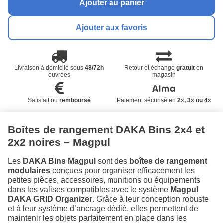
Ajouter au panier
Ajouter aux favoris
Livraison à domicile sous
48/72h
Retour et échange
gratuit
en
ouvrées
magasin
Satisfait ou
remboursé
Paiement sécurisé en
2x, 3x ou 4x
Boîtes de rangement DAKA Bins 2x4 et
2x2 noires – Magpul
Les
DAKA Bins Magpul
sont des
boîtes de rangement
modulaires
conçues pour organiser efficacement les
petites pièces, accessoires, munitions ou équipements
dans les valises compatibles avec le système
Magpul
DAKA GRID Organizer
. Grâce à leur conception robuste
et à leur système d’ancrage dédié, elles permettent de
maintenir les objets parfaitement en place dans les