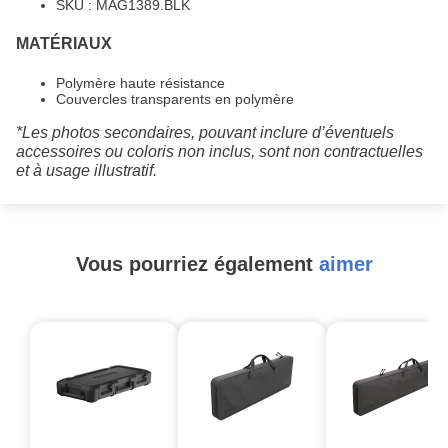
SKU : MAG1389.BLK
MATÉRIAUX
Polymère haute résistance
Couvercles transparents en polymère
*Les photos secondaires, pouvant inclure d’éventuels
accessoires ou coloris non inclus, sont non contractuelles
et à usage illustratif.
Vous pourriez également
aimer