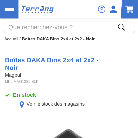
Accueil
/
Boîtes DAKA Bins 2x4 et 2x2 - Noir
Boîtes DAKA Bins 2x4 et 2x2 -
Noir
Magpul
MPL.MAG1389.BLK
En stock
Voir le stock des magasins