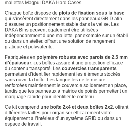
mallettes Magpul DAKA Hard Cases.
Chaque boîte dispose de
plots de fixation sous la base
qui s’insèrent directement dans les panneaux GRID afin
d’assurer un positionnement stable dans la valise. Les
DAKA Bins peuvent également être utilisées
indépendamment d’une mallette, par exemple sur un établi
ou dans un atelier, offrant une solution de rangement
pratique et polyvalente.
Fabriquées en
polymère robuste avec parois de 2,5 mm
d’épaisseur
, ces boîtes assurent une protection efficace
du contenu transporté. Les
couvercles transparents
permettent d’identifier rapidement les éléments stockés
sans ouvrir la boîte. Les languettes de fermeture
renforcées maintiennent le couvercle solidement en place,
tandis que les panneaux à matrice de points permettent un
marquage rapide pour identifier le contenu.
Ce kit comprend
une boîte 2x4 et deux boîtes 2x2
, offrant
différentes tailles pour organiser efficacement votre
équipement à l’intérieur d’un système GRID ou dans un
espace de travail.