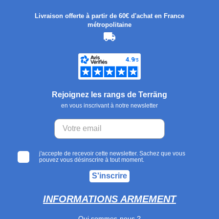
Livraison offerte à partir de 60€ d'achat en France
métropolitaine
Rejoignez les rangs de Terräng
en vous inscrivant à notre newsletter
j'accepte de recevoir cette newsletter. Sachez que vous
pouvez vous désinscrire à tout moment.
S'inscrire
INFORMATIONS ARMEMENT
Qui sommes-nous ?