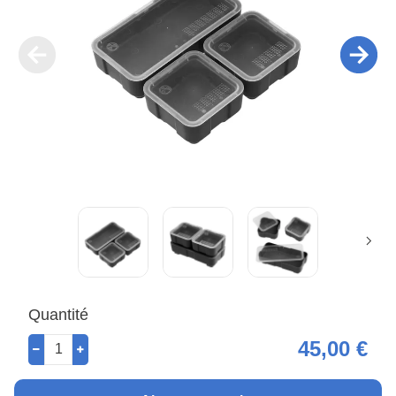
Quantité
45,00 €