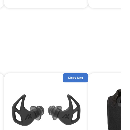
Dispo Mag