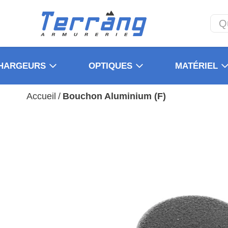
HARGEURS
OPTIQUES
MATÉRIEL
Accueil
/
Bouchon Aluminium (F)