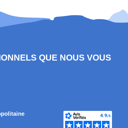
SIONNELS QUE NOUS VOUS
opolitaine