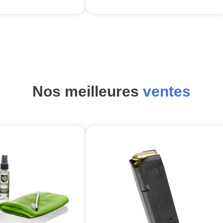
Nos meilleures
ventes