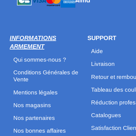
INFORMATIONS
SUPPORT
ARMEMENT
Aide
Qui sommes-nous ?
Livraison
Conditions Générales de
Retour et rembo
Vente
Tableau des coul
Mentions légales
Réduction profes
Nos magasins
Catalogues
Nos partenaires
Satisfaction Clien
Nos bonnes affaires