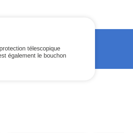
protection télescopique
 est également le bouchon