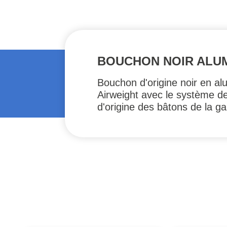
BOUCHON NOIR ALUMI
Bouchon d'origine noir en a
Airweight avec le système d
d'origine des bâtons de la 