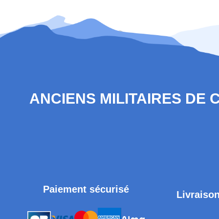
ANCIENS MILITAIRES DE
Paiement sécurisé
Livraison