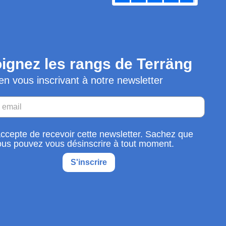
ignez les rangs de Terräng
en vous inscrivant à notre newsletter
accepte de recevoir cette newsletter. Sachez que
ous pouvez vous désinscrire à tout moment.
S'inscrire