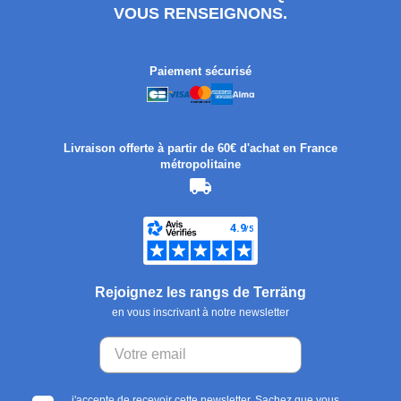
VOUS RENSEIGNONS.
Paiement sécurisé
Livraison offerte à partir de 60€ d'achat en France
métropolitaine
Rejoignez les rangs de Terräng
en vous inscrivant à notre newsletter
j'accepte de recevoir cette newsletter. Sachez que vous