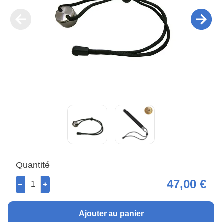
Quantité
47,00 €
Ajouter au panier