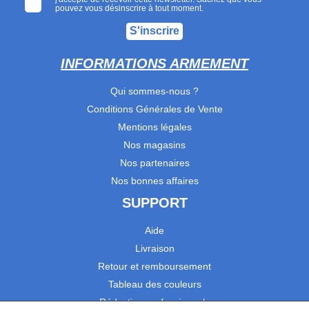
pouvez vous désinscrire à tout moment.
S'inscrire
INFORMATIONS ARMEMENT
Qui sommes-nous ?
Conditions Générales de Vente
Mentions légales
Nos magasins
Nos partenaires
Nos bonnes affaires
SUPPORT
Aide
Livraison
Retour et remboursement
Tableau des couleurs
Réduction professionnels