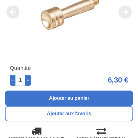
Quantité
6,30 €
Ajouter au panier
Ajouter aux favoris