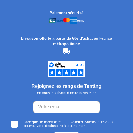
Paiement sécurisé
Livraison offerte à partir de 60€ d'achat en France
métropolitaine
Rejoignez les rangs de Terräng
en vous inscrivant à notre newsletter
j'accepte de recevoir cette newsletter. Sachez que vous
pouvez vous désinscrire à tout moment.