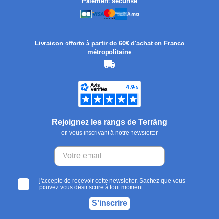
Paiement sécurisé
Livraison offerte à partir de 60€ d'achat en France
métropolitaine
Rejoignez les rangs de Terräng
en vous inscrivant à notre newsletter
j'accepte de recevoir cette newsletter. Sachez que vous
pouvez vous désinscrire à tout moment.
S'inscrire