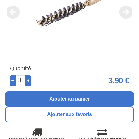
Quantité
3,90 €
Ajouter au panier
Ajouter aux favoris