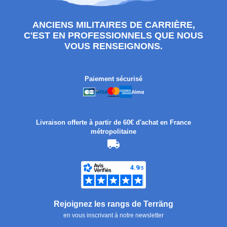
ANCIENS MILITAIRES DE CARRIÈRE,
C'EST EN PROFESSIONNELS QUE NOUS
VOUS RENSEIGNONS.
Paiement sécurisé
Livraison offerte à partir de 60€ d'achat en France
métropolitaine
Rejoignez les rangs de Terräng
en vous inscrivant à notre newsletter