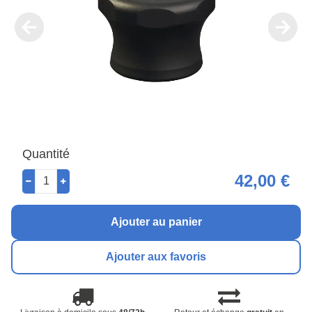
Quantité
42,00 €
Ajouter au panier
Ajouter aux favoris