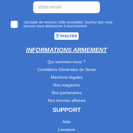
j'accepte de recevoir cette newsletter. Sachez que vous
pouvez vous désinscrire à tout moment.
S'inscrire
INFORMATIONS ARMEMENT
Qui sommes-nous ?
Conditions Générales de Vente
Mentions légales
Nos magasins
Nos partenaires
Nos bonnes affaires
SUPPORT
Aide
Livraison