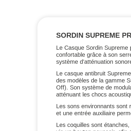
SORDIN SUPREME PR
Le Casque Sordin Supreme pro 
confortable grâce à son serre
système d'atténuation sonore
Le casque antibruit Supreme 
des modèles de la gamme Sup
Off). Son système de modula
atténuant les chocs acoustiq
Les sons environnants sont 
et une entrée auxiliaire per
Les coquilles sont étanches,