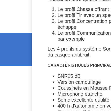
Le profil Chasse offrant
Le profil Tir avec un sp
Le profil Concentration
échappe
Le profil Communication
par exemple
Les 4 profils du système Sor
du casque antibruit.
CARACTÉRISTIQUES PRINCIPA
SNR25 dB
Version camouflage
Coussinets en Mousse
Microphone étanche
Son d'excellente qualité
400 h d'autonomie en vei