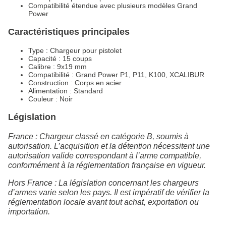
Compatibilité étendue avec plusieurs modèles Grand
Power
Caractéristiques principales
Type : Chargeur pour pistolet
Capacité : 15 coups
Calibre : 9x19 mm
Compatibilité : Grand Power P1, P11, K100, XCALIBUR
Construction : Corps en acier
Alimentation : Standard
Couleur : Noir
Législation
France : Chargeur classé en catégorie B, soumis à
autorisation. L’acquisition et la détention nécessitent une
autorisation valide correspondant à l’arme compatible,
conformément à la réglementation française en vigueur.
Hors France : La législation concernant les chargeurs
d’armes varie selon les pays. Il est impératif de vérifier la
réglementation locale avant tout achat, exportation ou
importation.