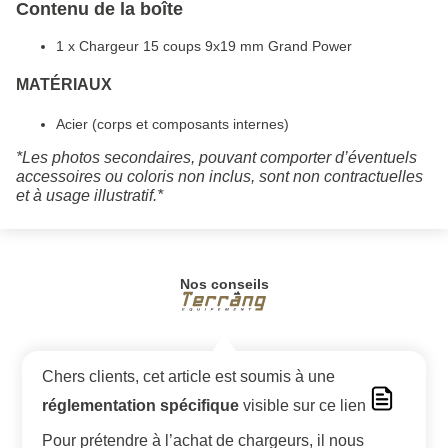
Contenu de la boîte
1 x Chargeur 15 coups 9x19 mm Grand Power
MATÉRIAUX
Acier (corps et composants internes)
*Les photos secondaires, pouvant comporter d’éventuels
accessoires ou coloris non inclus, sont non contractuelles
et à usage illustratif.*
Nos conseils
Chers clients, cet article est soumis à une
réglementation spécifique
visible sur ce lien
Pour prétendre à l’achat de chargeurs, il nous