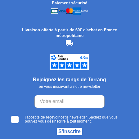
Paiement sécurisé
Livraison offerte à partir de 60€ d'achat en France
métropolitaine
Rejoignez les rangs de Terräng
en vous inscrivant à notre newsletter
j'accepte de recevoir cette newsletter. Sachez que vous
pouvez vous désinscrire à tout moment.
S'inscrire