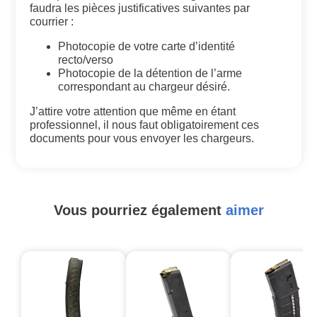
faudra les pièces justificatives suivantes par
courrier :
Photocopie de votre carte d’identité
recto/verso
Photocopie de la détention de l’arme
correspondant au chargeur désiré.
J’attire votre attention que même en étant
professionnel, il nous faut obligatoirement ces
documents pour vous envoyer les chargeurs.
Vous pourriez également
aimer