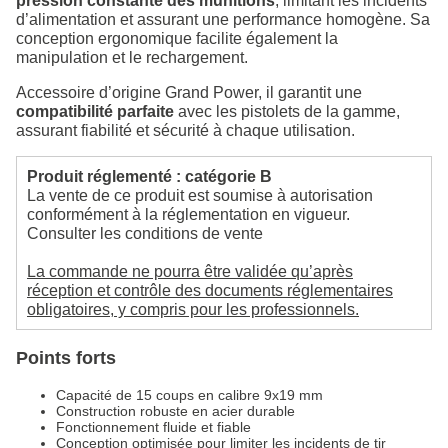
pression constante des munitions
, limitant les incidents
d’alimentation et assurant une performance homogène. Sa
conception ergonomique facilite également la
manipulation et le rechargement.
Accessoire d’origine Grand Power, il garantit une
compatibilité parfaite
avec les pistolets de la gamme,
assurant fiabilité et sécurité à chaque utilisation.
Produit réglementé : catégorie B
La vente de ce produit est soumise à autorisation
conformément à la réglementation en vigueur.
Consulter les conditions de vente
La commande ne pourra être validée qu’après
réception et contrôle des documents réglementaires
obligatoires, y compris pour les professionnels.
Points forts
Capacité de 15 coups en calibre 9x19 mm
Construction robuste en acier durable
Fonctionnement fluide et fiable
Conception optimisée pour limiter les incidents de tir