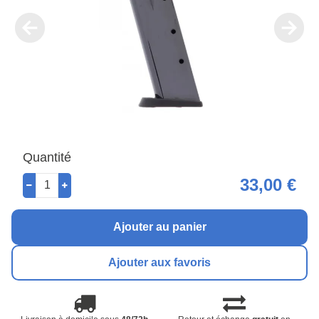
Quantité
33,00 €
Ajouter au panier
Ajouter aux favoris