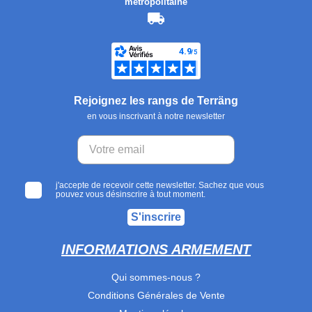
métropolitaine
Rejoignez les rangs de Terräng
en vous inscrivant à notre newsletter
j'accepte de recevoir cette newsletter. Sachez que vous
pouvez vous désinscrire à tout moment.
S'inscrire
INFORMATIONS ARMEMENT
Qui sommes-nous ?
Conditions Générales de Vente