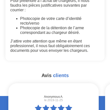
Pour prétendre à l’achat de chargeurs, il nous
faudra les pièces justificatives suivantes par
courrier :
Photocopie de votre carte d’identité
recto/verso
Photocopie de la détention de l’arme
correspondant au chargeur désiré.
J’attire votre attention que même en étant
professionnel, il nous faut obligatoirement ces
documents pour vous envoyer les chargeurs.
Avis
clients
#
Anonymous A.
le 2019-11-25