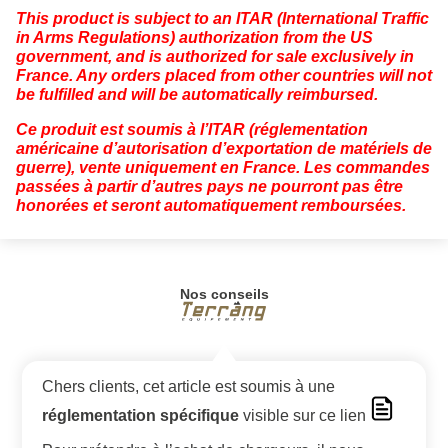
This product is subject to an ITAR (International Traffic
in Arms Regulations) authorization from the US
government, and is authorized for sale exclusively in
France. Any orders placed from other countries will not
be fulfilled and will be automatically reimbursed.
Ce produit est soumis à l’ITAR (réglementation
américaine d’autorisation d’exportation de matériels de
guerre), vente uniquement en France. Les commandes
passées à partir d’autres pays ne pourront pas être
honorées et seront automatiquement remboursées.
Nos conseils
Chers clients, cet article est soumis à une
réglementation spécifique
visible sur ce lien