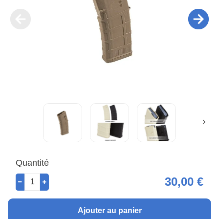
Quantité
30,00 €
Ajouter au panier