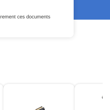
atoirement ces documents