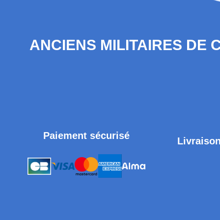
ANCIENS MILITAIRES DE
Paiement sécurisé
Livraison