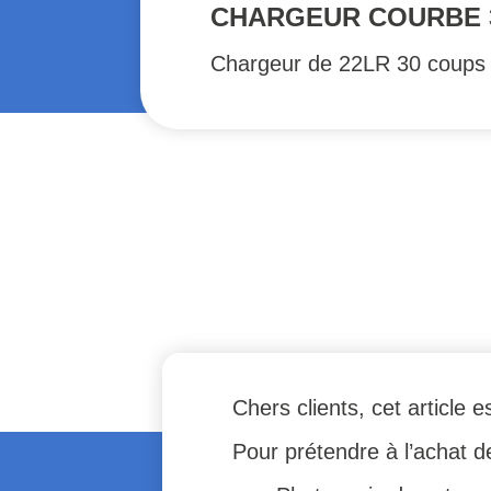
CHARGEUR COURBE 
Chargeur de 22LR 30 coups 
Chers clients, cet article
Pour prétendre à l’achat de