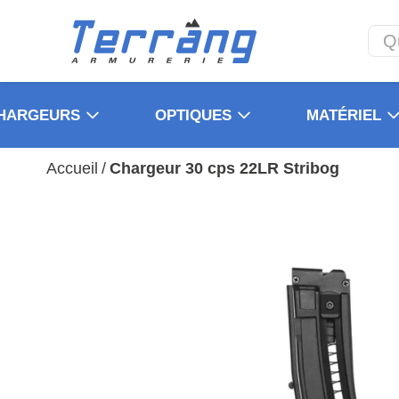
HARGEURS
OPTIQUES
MATÉRIEL
Accueil
/
Chargeur 30 cps 22LR Stribog