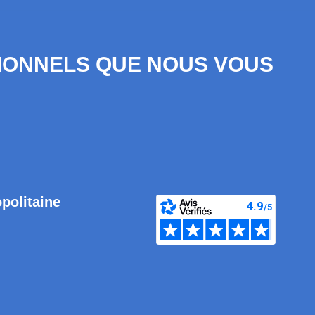
SIONNELS QUE NOUS VOUS
opolitaine