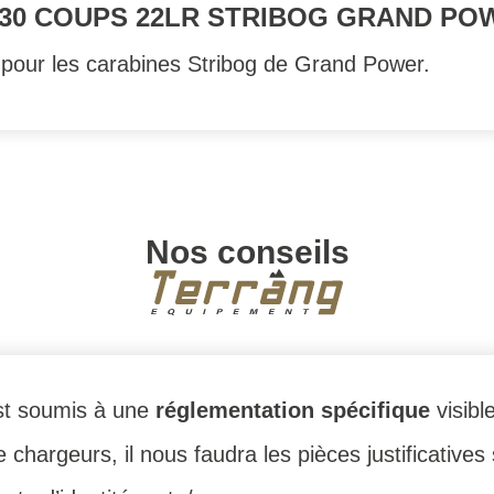
30 COUPS 22LR STRIBOG GRAND PO
pour les carabines Stribog de Grand Power.
Nos conseils
 est soumis à une
réglementation spécifique
visibl
 chargeurs, il nous faudra les pièces justificatives 