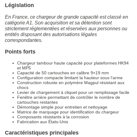
Législation
En France, ce chargeur de grande capacité est classé en
catégorie A1. Son acquisition et sa détention sont
strictement réglementées et réservées aux personnes ou
entités disposant des autorisations légales
correspondantes.
Points forts
Chargeur tambour haute capacité pour plateformes HK94
et MP5
Capacité de 50 cartouches en calibre 9×19 mm
Configuration compacte limitant la hauteur sous l’arme
Construction robuste en polymère Magpul résistant aux
chocs
Levier de chargement à cliquet pour un remplissage facile
Fenêtre arrière permettant de contrôler le nombre de
cartouches restantes
Démontage simple pour entretien et nettoyage
Matrice de marquage pour identification du chargeur
Composants résistants à la corrosion
Fabrication aux États-Unis
Caractéristiques principales