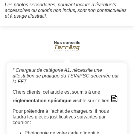
Les photos secondaires, pouvant inclure d’éventuels
accessoires ou coloris non inclus, sont non contractuelles
et à usage illustratif.
Nos conseils
* Chargeur de catégorie A1, nécessite une
attestation de pratique du TSV/IPSC décernée par
la FFT
Chers clients, cet article est soumis à une
réglementation spécifique
visible sur ce lien
Pour prétendre à l’achat de chargeurs, il nous
faudra les pièces justificatives suivantes par
courrier :
Photocopie de votre carte d’identité