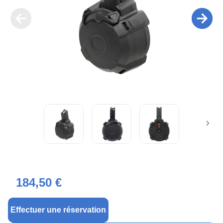
184,50 €
Effectuer une réservation