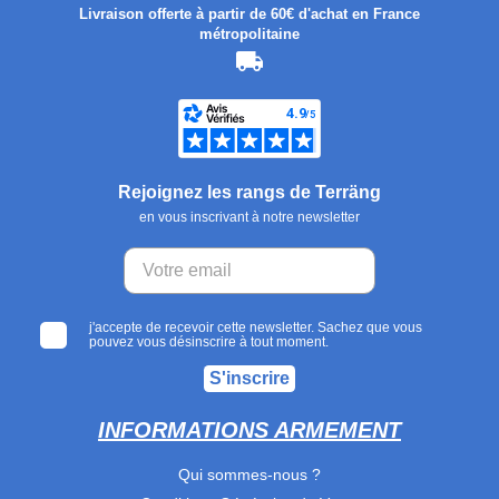
Livraison offerte à partir de 60€ d'achat en France
métropolitaine
Rejoignez les rangs de Terräng
en vous inscrivant à notre newsletter
j'accepte de recevoir cette newsletter. Sachez que vous
pouvez vous désinscrire à tout moment.
S'inscrire
INFORMATIONS ARMEMENT
Qui sommes-nous ?