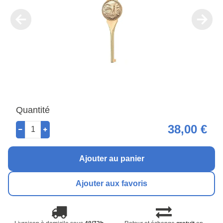
Quantité
38,00 €
Ajouter au panier
Ajouter aux favoris