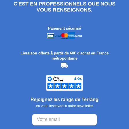
C'EST EN PROFESSIONNELS QUE NOUS
VOUS RENSEIGNONS.
Paiement sécurisé
Livraison offerte à partir de 60€ d'achat en France
métropolitaine
Rejoignez les rangs de Terräng
en vous inscrivant à notre newsletter