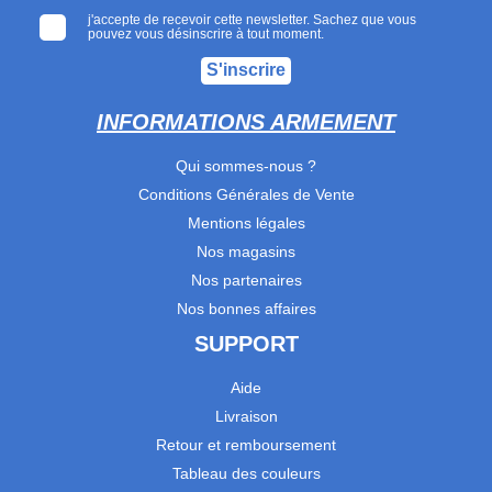
j'accepte de recevoir cette newsletter. Sachez que vous
pouvez vous désinscrire à tout moment.
S'inscrire
INFORMATIONS ARMEMENT
Qui sommes-nous ?
Conditions Générales de Vente
Mentions légales
Nos magasins
Nos partenaires
Nos bonnes affaires
SUPPORT
Aide
Livraison
Retour et remboursement
Tableau des couleurs