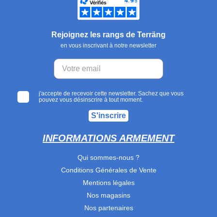
Rejoignez les rangs de Terräng
en vous inscrivant à notre newsletter
j'accepte de recevoir cette newsletter. Sachez que vous
pouvez vous désinscrire à tout moment.
S'inscrire
INFORMATIONS ARMEMENT
Qui sommes-nous ?
Conditions Générales de Vente
Mentions légales
Nos magasins
Nos partenaires