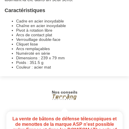
Caractéristiques
Cadre en acier inoxydable
Chaîne en acier inoxydable
Pivot à rotation libre
Arcs de contact plat
Verrouillage double-face
Cliquet lisse
Arcs remplaçables
Numéroté en série
Dimensions : 239 x 79 mm
Poids : 351.5 g
Couleur : acier mat
Nos conseils
La vente de bâtons de défense télescopiques et
de menottes de la marque ASP n'est possible