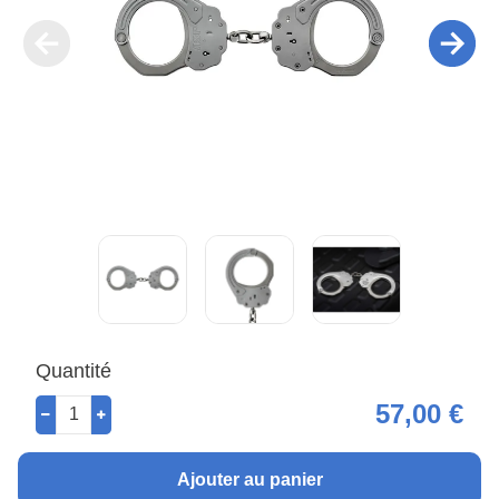
Quantité
57,00 €
Ajouter au panier