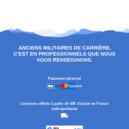
ANCIENS MILITAIRES DE CARRIÈRE,
C'EST EN PROFESSIONNELS QUE NOUS
VOUS RENSEIGNONS.
Paiement sécurisé
Livraison offerte à partir de 60€ d'achat en France
métropolitaine