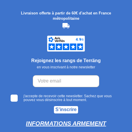
Livraison offerte à partir de 60€ d'achat en France
métropolitaine
Rejoignez les rangs de Terräng
en vous inscrivant à notre newsletter
j'accepte de recevoir cette newsletter. Sachez que vous
pouvez vous désinscrire à tout moment.
S'inscrire
INFORMATIONS ARMEMENT