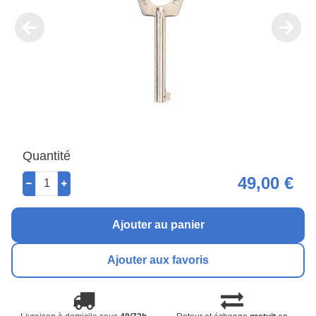
Quantité
49,00 €
Ajouter au panier
Ajouter aux favoris