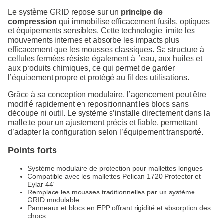
Le système GRID repose sur un
principe de
compression
qui immobilise efficacement fusils, optiques
et équipements sensibles. Cette technologie limite les
mouvements internes et absorbe les impacts plus
efficacement que les mousses classiques. Sa structure à
cellules fermées résiste également à l’eau, aux huiles et
aux produits chimiques, ce qui permet de garder
l’équipement propre et protégé au fil des utilisations.
Grâce à sa conception modulaire, l’agencement peut être
modifié rapidement en repositionnant les blocs sans
découpe ni outil. Le système s’installe directement dans la
mallette pour un ajustement précis et fiable, permettant
d’adapter la configuration selon l’équipement transporté.
Points forts
Système modulaire de protection pour mallettes longues
Compatible avec les mallettes Pelican 1720 Protector et
Eylar 44"
Remplace les mousses traditionnelles par un système
GRID modulable
Panneaux et blocs en EPP offrant rigidité et absorption des
chocs