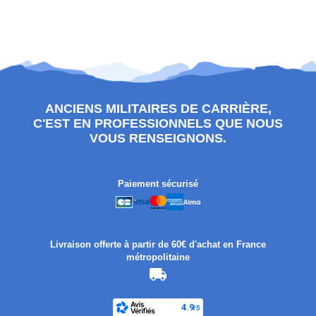
ANCIENS MILITAIRES DE CARRIÈRE,
C'EST EN PROFESSIONNELS QUE NOUS
VOUS RENSEIGNONS.
Paiement sécurisé
Livraison offerte à partir de 60€ d'achat en France
métropolitaine