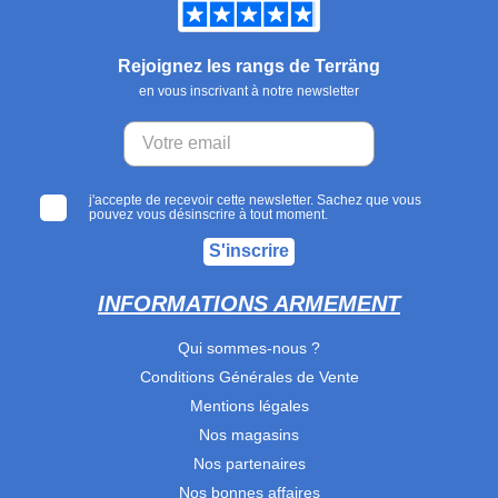
Rejoignez les rangs de Terräng
en vous inscrivant à notre newsletter
j'accepte de recevoir cette newsletter. Sachez que vous
pouvez vous désinscrire à tout moment.
S'inscrire
INFORMATIONS ARMEMENT
Qui sommes-nous ?
Conditions Générales de Vente
Mentions légales
Nos magasins
Nos partenaires
Nos bonnes affaires