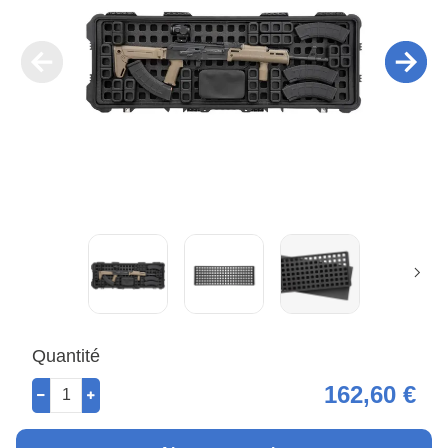
Quantité
162,60 €