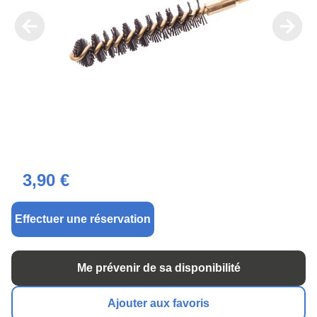
3,90 €
Effectuer une réservation
Me prévenir de sa disponibilité
Ajouter aux favoris