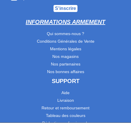
S'inscrire
INFORMATIONS ARMEMENT
Qui sommes-nous ?
Conditions Générales de Vente
Mentions légales
Nos magasins
Nos partenaires
Nos bonnes affaires
SUPPORT
Aide
Livraison
Retour et remboursement
Tableau des couleurs
Réduction professionnels
Catalogues