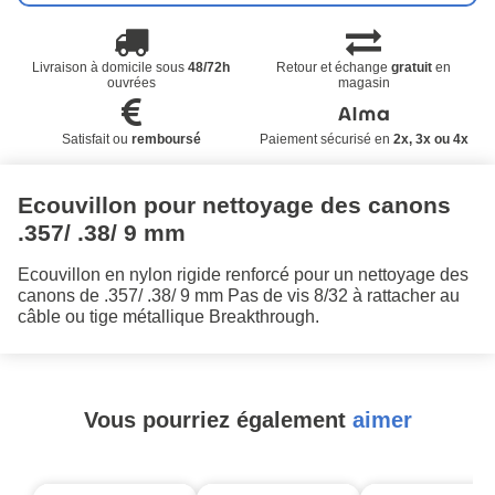
Livraison à domicile sous
48/72h
Retour et échange
gratuit
en
ouvrées
magasin
Satisfait ou
remboursé
Paiement sécurisé en
2x, 3x ou 4x
Ecouvillon pour nettoyage des canons
.357/ .38/ 9 mm
Ecouvillon en nylon rigide renforcé pour un nettoyage des
canons de .357/ .38/ 9 mm Pas de vis 8/32 à rattacher au
câble ou tige métallique Breakthrough.
Vous pourriez également
aimer