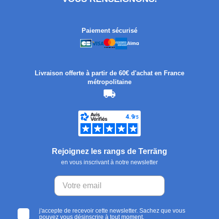
Paiement sécurisé
Livraison offerte à partir de 60€ d'achat en France
métropolitaine
Rejoignez les rangs de Terräng
en vous inscrivant à notre newsletter
j'accepte de recevoir cette newsletter. Sachez que vous
pouvez vous désinscrire à tout moment.