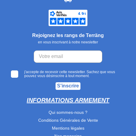
Rejoignez les rangs de Terräng
en vous inscrivant à notre newsletter
j'accepte de recevoir cette newsletter. Sachez que vous
pouvez vous désinscrire à tout moment.
S'inscrire
INFORMATIONS ARMEMENT
Qui sommes-nous ?
Conditions Générales de Vente
Mentions légales
Nos magasins