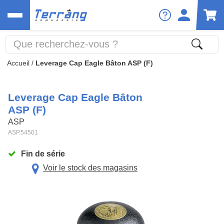
Accueil
/
Leverage Cap Eagle Bâton ASP (F)
Leverage Cap Eagle Bâton
ASP (F)
ASP
ASP.54501
Fin de série
Voir le stock des magasins