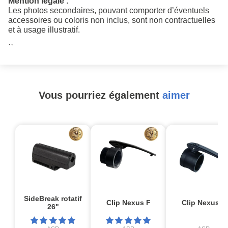
Mention légale :
Les photos secondaires, pouvant comporter d’éventuels
accessoires ou coloris non inclus, sont non contractuelles
et à usage illustratif.
``
Vous pourriez également
aimer
SideBreak rotatif
Clip Nexus F
Clip Nexus T
26"