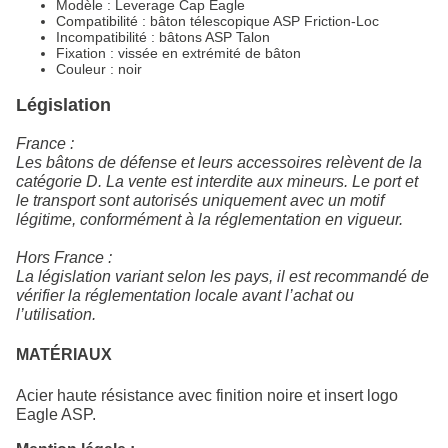
Modèle : Leverage Cap Eagle
Compatibilité : bâton télescopique ASP Friction‑Loc
Incompatibilité : bâtons ASP Talon
Fixation : vissée en extrémité de bâton
Couleur : noir
Législation
France :
Les bâtons de défense et leurs accessoires relèvent de la
catégorie D. La vente est interdite aux mineurs. Le port et
le transport sont autorisés uniquement avec un motif
légitime, conformément à la réglementation en vigueur.
Hors France :
La législation variant selon les pays, il est recommandé de
vérifier la réglementation locale avant l’achat ou
l’utilisation.
MATÉRIAUX
Acier haute résistance avec finition noire et insert logo
Eagle ASP.