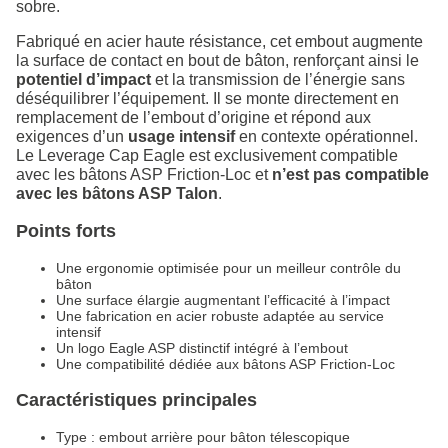
sobre.
Fabriqué en acier haute résistance, cet embout augmente
la surface de contact en bout de bâton, renforçant ainsi le
potentiel d’impact
et la transmission de l’énergie sans
déséquilibrer l’équipement. Il se monte directement en
remplacement de l’embout d’origine et répond aux
exigences d’un
usage intensif
en contexte opérationnel.
Le Leverage Cap Eagle est exclusivement compatible
avec les bâtons ASP Friction‑Loc et
n’est pas compatible
avec les bâtons ASP Talon
.
Points forts
Une ergonomie optimisée pour un meilleur contrôle du
bâton
Une surface élargie augmentant l’efficacité à l’impact
Une fabrication en acier robuste adaptée au service
intensif
Un logo Eagle ASP distinctif intégré à l’embout
Une compatibilité dédiée aux bâtons ASP Friction‑Loc
Caractéristiques principales
Type : embout arrière pour bâton télescopique