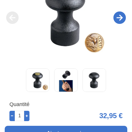
Quantité
32,95 €