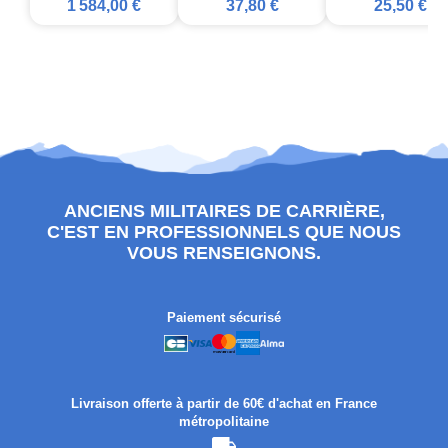
1 584,00 €
37,80 €
25,50 €
ANCIENS MILITAIRES DE CARRIÈRE,
C'EST EN PROFESSIONNELS QUE NOUS
VOUS RENSEIGNONS.
Paiement sécurisé
Livraison offerte à partir de 60€ d'achat en France
métropolitaine