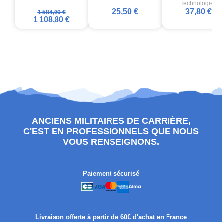
Technologies
25,50 €
37,80 €
1 584,00 €
1 108,80 €
ANCIENS MILITAIRES DE CARRIÈRE,
C'EST EN PROFESSIONNELS QUE NOUS
VOUS RENSEIGNONS.
Paiement sécurisé
Livraison offerte à partir de 60€ d'achat en France