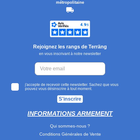
métropolitaine
Rejoignez les rangs de Terräng
en vous inscrivant à notre newsletter
j'accepte de recevoir cette newsletter. Sachez que vous
pouvez vous désinscrire à tout moment.
S'inscrire
INFORMATIONS ARMEMENT
Qui sommes-nous ?
Conditions Générales de Vente