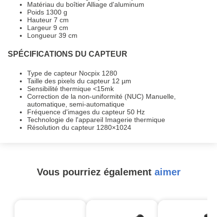
Matériau du boîtier Alliage d'aluminum
Poids 1300 g
Hauteur 7 cm
Largeur 9 cm
Longueur 39 cm
SPÉCIFICATIONS DU CAPTEUR
Type de capteur Nocpix 1280
Taille des pixels du capteur 12 µm
Sensibilité thermique <15mk
Correction de la non-uniformité (NUC) Manuelle,
automatique, semi-automatique
Fréquence d'images du capteur 50 Hz
Technologie de l'appareil Imagerie thermique
Résolution du capteur 1280×1024
Vous pourriez également
aimer