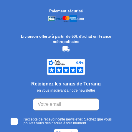
Paiement sécurisé
Livraison offerte à partir de 60€ d'achat en France
métropolitaine
Rejoignez les rangs de Terräng
en vous inscrivant à notre newsletter
j'accepte de recevoir cette newsletter. Sachez que vous
pouvez vous désinscrire à tout moment.