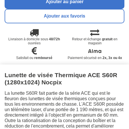
Ajouter au panier
Ajouter aux favoris
Livraison à domicile sous
48/72h
Retour et échange
gratuit
en
ouvrées
magasin
Satisfait ou
remboursé
Paiement sécurisé en
2x, 3x ou 4x
Lunette de visée Thermique ACE S60R
(1280x1024) Nocpix
La lunette S60R fait partie de la série ACE qui est le
fleuron des lunettes de visée thermiques conçues pour
tous les environnements de chasse. L'ACE S60R possède
un télémètre laser, d'une portée de 1 190 mètres, et qui est
directement intégré à l'objectif en germanium de 60 mm.
Outre la rationalisation de la conception du boîtier et la
réduction de l'encombrement, cela permet d'améliorer