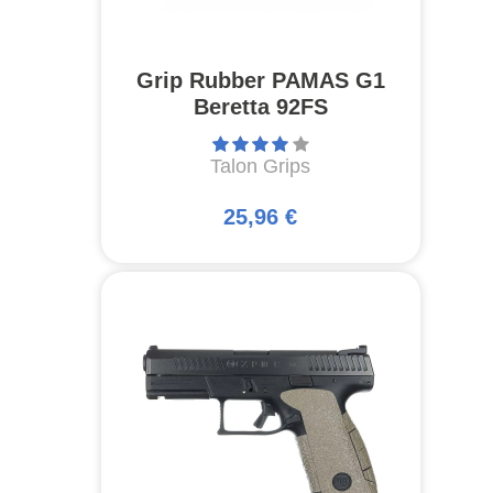
Grip Rubber PAMAS G1
Beretta 92FS
Talon Grips
25,96 €