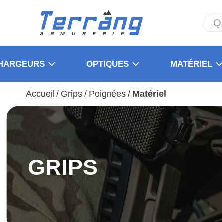
HARGEURS
OPTIQUES
MATÉRIEL
Accueil
/
Grips
/
Poignées
/
Matériel
GRIPS