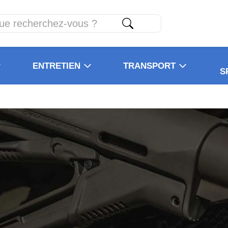
ENTRETIEN
TRANSPORT
S