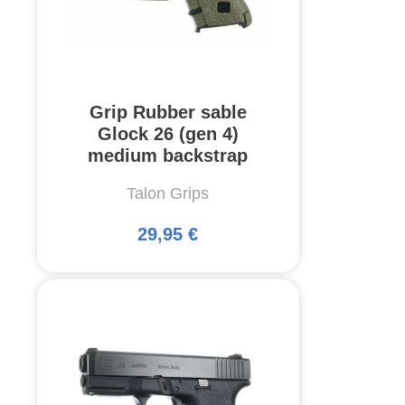
Grip Rubber sable
Glock 26 (gen 4)
medium backstrap
Talon Grips
29,95 €