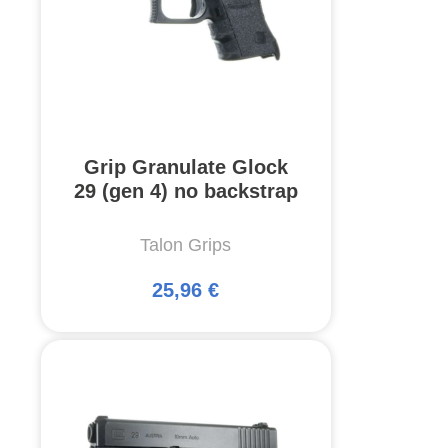
Grip Granulate Glock
29 (gen 4) no backstrap
Talon Grips
25,96 €