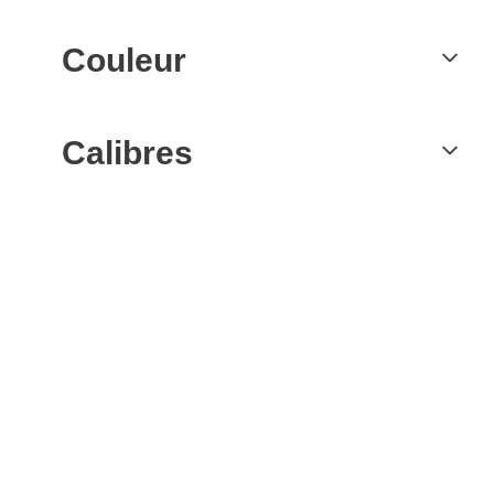
Couleur
Calibres