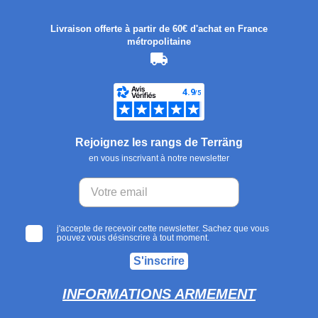
Livraison offerte à partir de 60€ d'achat en France
métropolitaine
Rejoignez les rangs de Terräng
en vous inscrivant à notre newsletter
j'accepte de recevoir cette newsletter. Sachez que vous
pouvez vous désinscrire à tout moment.
S'inscrire
INFORMATIONS ARMEMENT