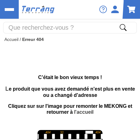
Accueil
/
Erreur 404
C'était le bon vieux temps !
L
e produit que vous avez demandé n'est plus en vente
ou a changé d'adresse
Cliquez sur sur l'image pour remonter le MEKONG et
retourner à
l'accueil