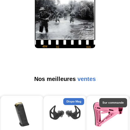
Nos meilleures
ventes
Dispo Mag
Sur commande