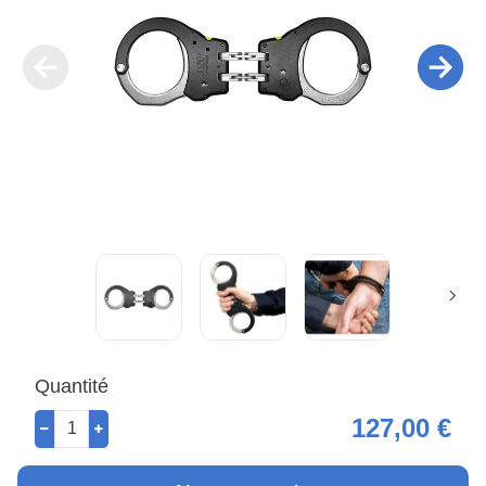
Quantité
127,00 €