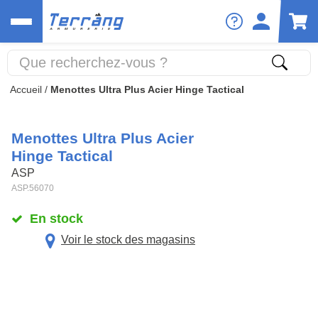
Accueil
/
Menottes Ultra Plus Acier Hinge Tactical
Menottes Ultra Plus Acier
Hinge Tactical
ASP
ASP.56070
En stock
Voir le stock des magasins