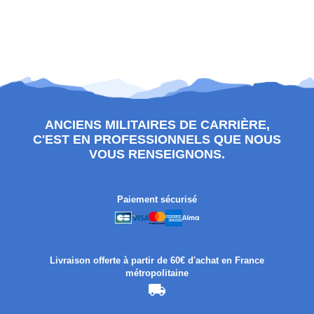
ANCIENS MILITAIRES DE CARRIÈRE,
C'EST EN PROFESSIONNELS QUE NOUS
VOUS RENSEIGNONS.
Paiement sécurisé
Livraison offerte à partir de 60€ d'achat en France
métropolitaine