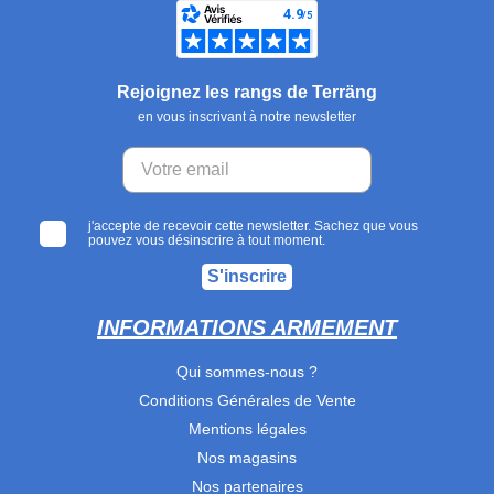
Rejoignez les rangs de Terräng
en vous inscrivant à notre newsletter
j'accepte de recevoir cette newsletter. Sachez que vous
pouvez vous désinscrire à tout moment.
S'inscrire
INFORMATIONS ARMEMENT
Qui sommes-nous ?
Conditions Générales de Vente
Mentions légales
Nos magasins
Nos partenaires