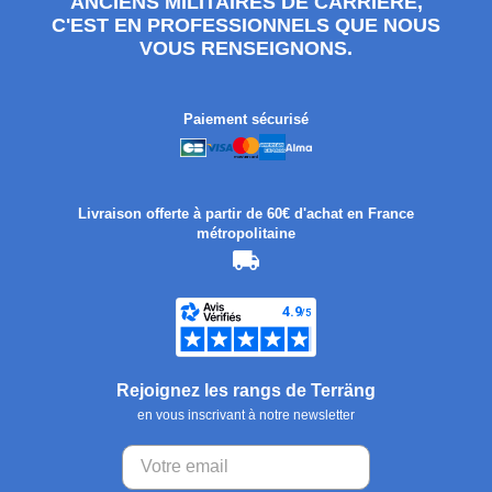
ANCIENS MILITAIRES DE CARRIÈRE,
C'EST EN PROFESSIONNELS QUE NOUS
VOUS RENSEIGNONS.
Paiement sécurisé
Livraison offerte à partir de 60€ d'achat en France
métropolitaine
Rejoignez les rangs de Terräng
en vous inscrivant à notre newsletter