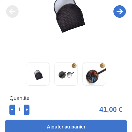
Quantité
41,00 €
Ajouter au panier