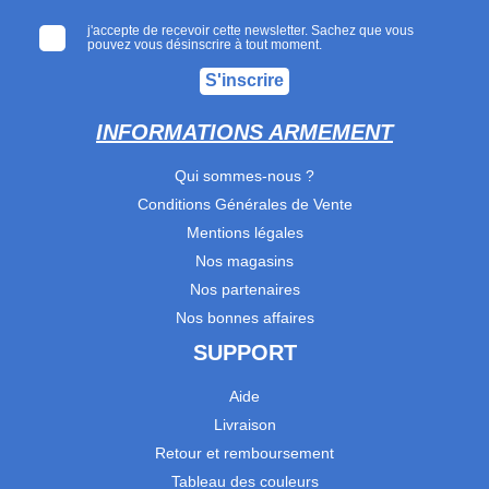
j'accepte de recevoir cette newsletter. Sachez que vous
pouvez vous désinscrire à tout moment.
S'inscrire
INFORMATIONS ARMEMENT
Qui sommes-nous ?
Conditions Générales de Vente
Mentions légales
Nos magasins
Nos partenaires
Nos bonnes affaires
SUPPORT
Aide
Livraison
Retour et remboursement
Tableau des couleurs